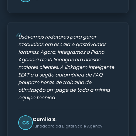
Usávamos redatores para gerar
rascunhos em escala e gastávamos
fortunas. Agora, integramos o Plano
Agência de 10 licenças em nossos
maiores clientes. A linkagem inteligente
EEAT e a seção automática de FAQ
poupam horas de trabalho de
otimização on-page de toda a minha
equipe técnica.
Camila S.
CS
Fundadora da Digital Scale Agency