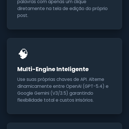
palavras com apenas um clique
diretamente na tela de edição do próprio
post.
🧠
Multi-Engine Inteligente
Use suas próprias chaves de API. Alterne
dinamicamente entre OpenAI (GPT-5.4) e
Google Gemini (V3/3.5) garantindo
flexibilidade total e custos irrisórios.