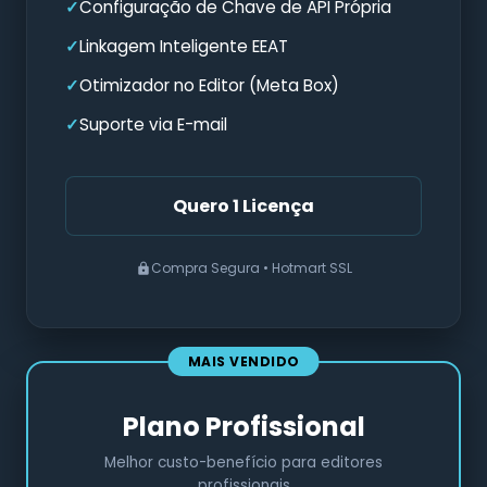
Configuração de Chave de API Própria
Linkagem Inteligente EEAT
Otimizador no Editor (Meta Box)
Suporte via E-mail
Quero 1 Licença
Compra Segura • Hotmart SSL
Plano Profissional
Melhor custo-benefício para editores
profissionais