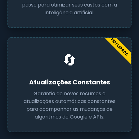
passo para otimizar seus custos com a
inteligência artificial.
FIDELIDADE
🔄
Atualizações Constantes
Garantia de novos recursos e
atualizações automáticas constantes
para acompanhar as mudanças de
algoritmos do Google e APIs.