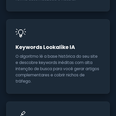
💡
Keywords Lookalike IA
O algoritmo lê a base histórica do seu site
e descobre keywords inéditas com alta
intenção de busca para você gerar artigos
complementares e cobrir nichos de
tráfego.