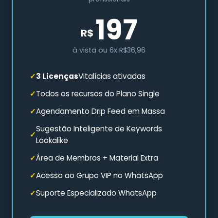
197
R$
à vista ou 6x R$36,96
3 Licenças
Vitalícias ativadas
Todos os recursos do Plano Single
Agendamento Drip Feed em Massa
Sugestão Inteligente de Keywords
Lookalike
Área de Membros + Material Extra
Acesso ao Grupo VIP no WhatsApp
Suporte Especializado WhatsApp