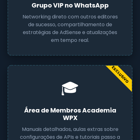
Grupo VIP no WhatsApp
Networking direto com outros editores
de sucesso, compartilhamento de
estratégias de AdSense e atualizações
em tempo real.
EXCLUSIVO
🎓
Área de Membros Academia
WPX
Manuais detalhados, aulas extras sobre
configurações de APIs e tutoriais passo a