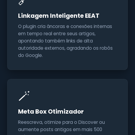
🔗
Linkagem Inteligente EEAT
O plugin cria âncoras e conexões internas
em tempo real entre seus artigos,
apontando também links de alta
autoridade externos, agradando os robôs
do Google.
🪄
Meta Box Otimizador
Reescreva, otimize para o Discover ou
aumente posts antigos em mais 500