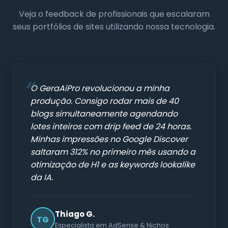
Veja o feedback de profissionais que escalaram
seus portfólios de sites utilizando nossa tecnologia.
O GeraAiPro revolucionou a minha
produção. Consigo rodar mais de 40
blogs simultaneamente agendando
lotes inteiros com drip feed de 24 horas.
Minhas impressões no Google Discover
saltaram 312% no primeiro mês usando a
otimização de H1 e as keywords lookalike
da IA.
Thiago G.
TG
Especialista em AdSense & Nichos