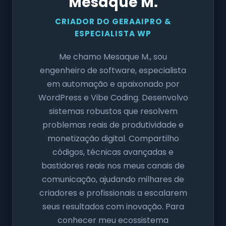
Mesaque M.
CRIADOR DO GERAAIPRO &
ESPECIALISTA WP
Me chamo Mesaque M., sou
engenheiro de software, especialista
em automação e apaixonado por
WordPress e Vibe Coding. Desenvolvo
sistemas robustos que resolvem
problemas reais de produtividade e
monetização digital. Compartilho
códigos, técnicas avançadas e
bastidores reais nos meus canais de
comunicação, ajudando milhares de
criadores e profissionais a escalarem
seus resultados com inovação. Para
conhecer meu ecossistema