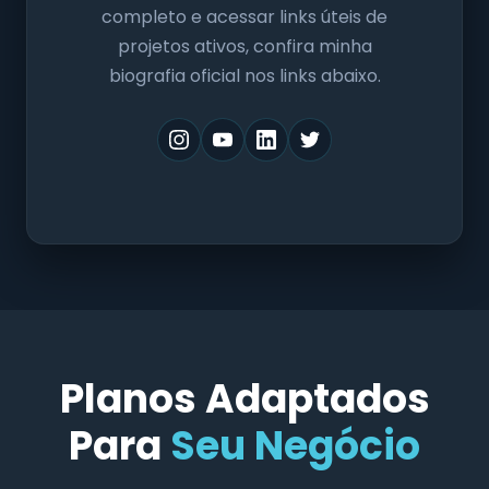
completo e acessar links úteis de
projetos ativos, confira minha
biografia oficial nos links abaixo.
Planos Adaptados
Para
Seu Negócio