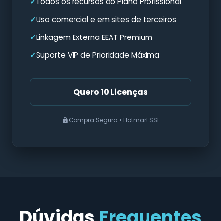
Todos os recursos do Plano Profissional
Uso comercial e em sites de terceiros
Linkagem Externa EEAT Premium
Suporte VIP de Prioridade Máxima
Quero 10 Licenças
Compra Segura • Hotmart SSL
Dúvidas
Frequentes