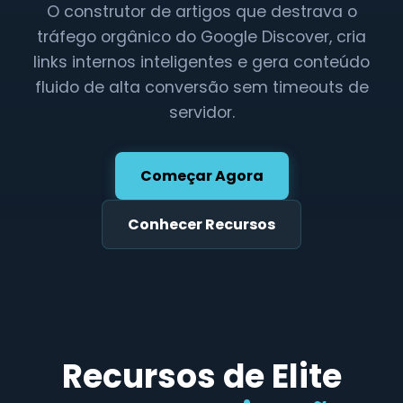
O construtor de artigos que destrava o
tráfego orgânico do Google Discover, cria
links internos inteligentes e gera conteúdo
fluido de alta conversão sem timeouts de
servidor.
Começar Agora
Conhecer Recursos
Recursos de Elite