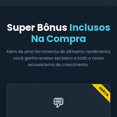
Super Bônus
Inclusos
Na Compra
Além de uma ferramenta de altíssimo rendimento,
você ganha acesso exclusivo a todo o nosso
ecossistema de crescimento.
GRÁTIS
💬