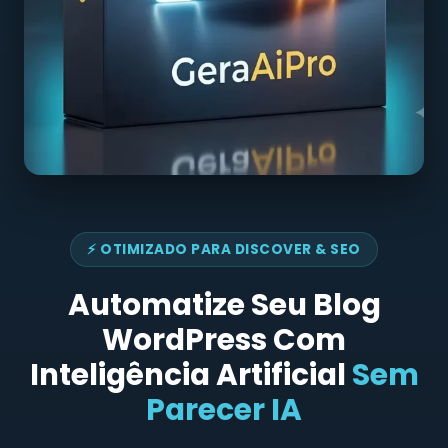
⚡ OTIMIZADO PARA DISCOVER & SEO
Automatize Seu Blog
WordPress Com
Inteligência Artificial
Sem
Parecer IA