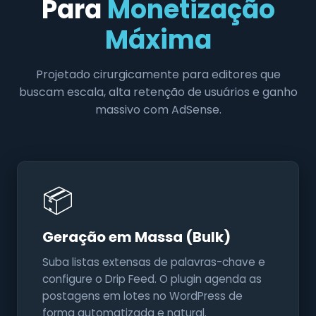
Para
Monetização
Máxima
Projetado cirurgicamente para editores que
buscam escala, alta retenção de usuários e ganho
massivo com AdSense.
📦
Geração em Massa (Bulk)
Suba listas extensas de palavras-chave e
configure o Drip Feed. O plugin agenda as
postagens em lotes no WordPress de
forma automatizada e natural.