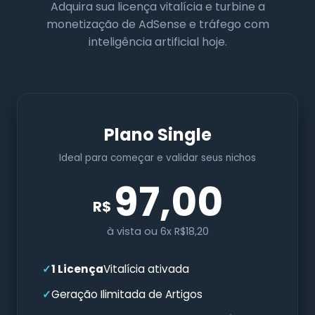
Adquira sua licença vitalícia e turbine a
monetização de AdSense e tráfego com
inteligência artificial hoje.
Plano Single
Ideal para começar e validar seus nichos
97,00
R$
à vista ou 6x R$18,20
1 Licença
Vitalícia ativada
Geração Ilimitada de Artigos