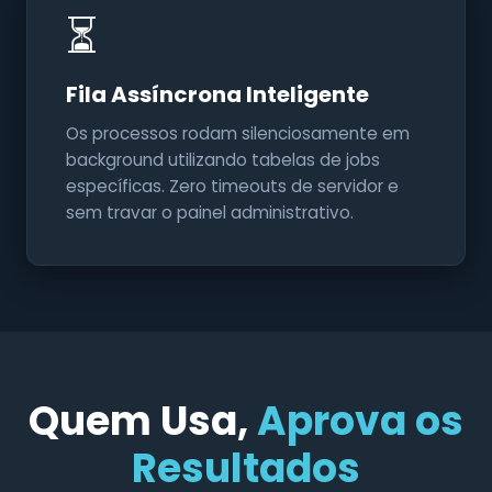
⏳
Fila Assíncrona Inteligente
Os processos rodam silenciosamente em
background utilizando tabelas de jobs
específicas. Zero timeouts de servidor e
sem travar o painel administrativo.
Quem Usa,
Aprova os
Resultados