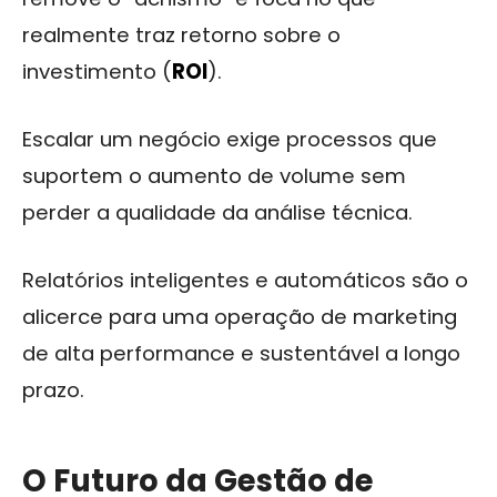
realmente traz retorno sobre o
investimento (
ROI
).
Escalar um negócio exige processos que
suportem o aumento de volume sem
perder a qualidade da análise técnica.
Relatórios inteligentes e automáticos são o
alicerce para uma operação de marketing
de alta performance e sustentável a longo
prazo.
O Futuro da Gestão de