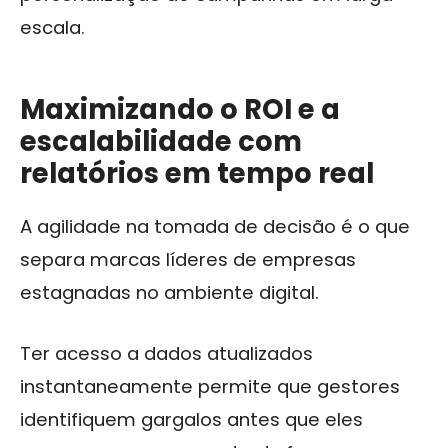
escala.
Maximizando o ROI e a
escalabilidade com
relatórios em tempo real
A agilidade na tomada de decisão é o que
separa marcas líderes de empresas
estagnadas no ambiente digital.
Ter acesso a dados atualizados
instantaneamente permite que gestores
identifiquem gargalos antes que eles