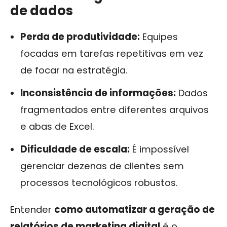
de dados
Perda de produtividade:
Equipes
focadas em tarefas repetitivas em vez
de focar na estratégia.
Inconsistência de informações:
Dados
fragmentados entre diferentes arquivos
e abas de Excel.
Dificuldade de escala:
É impossível
gerenciar dezenas de clientes sem
processos tecnológicos robustos.
Entender
como automatizar a geração de
relatórios de marketing digital
é o