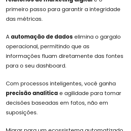
primeiro passo para garantir a integridade
das métricas.
A
automação de dados
elimina o gargalo
operacional, permitindo que as
informações fluam diretamente das fontes
para o seu dashboard.
Com processos inteligentes, você ganha
precisão analítica
e agilidade para tomar
decisões baseadas em fatos, não em
suposições.
Migrar para um ecossistema automatizado