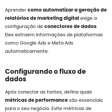
Aprender
como automatizar a geração de
relatórios de marketing digital
exige a
configuração de
conectores de dados
.
Eles extraem informações de plataformas
como Google Ads e Meta Ads
automaticamente.
Configurando o fluxo de
dados
Após conectar as fontes, defina quais
métricas de performance
são essenciais
para o seu negócio. Evite métricas de