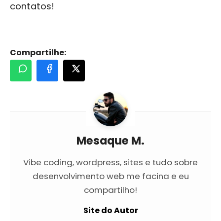
contatos!
Compartilhe:
Mesaque M.
Vibe coding, wordpress, sites e tudo sobre
desenvolvimento web me facina e eu
compartilho!
Site do Autor