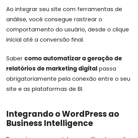
Ao integrar seu site com ferramentas de
análise, você consegue rastrear o
comportamento do usuário, desde o clique
inicial até a conversão final.
Saber
como automatizar a geração de
relatórios de marketing digital
passa
obrigatoriamente pela conexão entre o seu
site e as plataformas de BI.
Integrando o WordPress ao
Business Intelligence