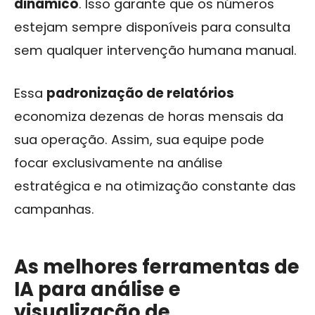
dinâmico
. Isso garante que os números
estejam sempre disponíveis para consulta
sem qualquer intervenção humana manual.
Essa
padronização de relatórios
economiza dezenas de horas mensais da
sua operação. Assim, sua equipe pode
focar exclusivamente na análise
estratégica e na otimização constante das
campanhas.
As melhores ferramentas de
IA para análise e
visualização de