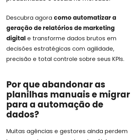
Descubra agora
como automatizar a
geração de relatórios de marketing
digital
e transforme dados brutos em
decisões estratégicas com agilidade,
precisão e total controle sobre seus KPIs.
Por que abandonar as
planilhas manuais e migrar
para a automação de
dados?
Muitas agências e gestores ainda perdem