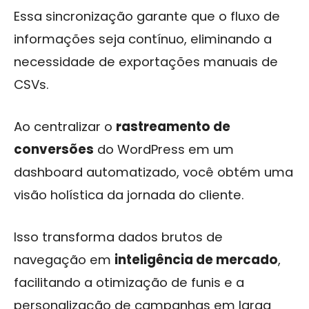
Essa sincronização garante que o fluxo de
informações seja contínuo, eliminando a
necessidade de exportações manuais de
CSVs.
Ao centralizar o
rastreamento de
conversões
do WordPress em um
dashboard automatizado, você obtém uma
visão holística da jornada do cliente.
Isso transforma dados brutos de
navegação em
inteligência de mercado
,
facilitando a otimização de funis e a
personalização de campanhas em larga