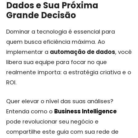
Dados e Sua Próxima
Grande Decisão
Dominar a tecnologia é essencial para
quem busca eficiência máxima. Ao
implementar a
automação de dados
, você
libera sua equipe para focar no que
realmente importa: a estratégia criativa e o
ROI.
Quer elevar o nível das suas análises?
Entenda como o
Business Intelligence
pode revolucionar seu negócio e
compartilhe este guia com sua rede de