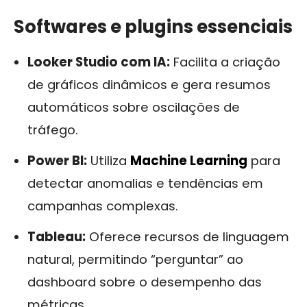
Softwares e plugins essenciais
Looker Studio com IA:
Facilita a criação
de gráficos dinâmicos e gera resumos
automáticos sobre oscilações de
tráfego.
Power BI:
Utiliza
Machine Learning
para
detectar anomalias e tendências em
campanhas complexas.
Tableau:
Oferece recursos de linguagem
natural, permitindo “perguntar” ao
dashboard sobre o desempenho das
métricas.