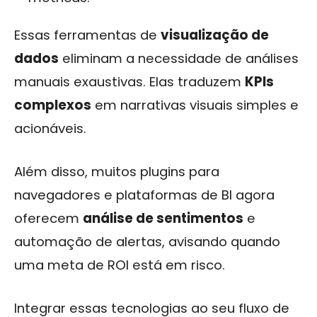
Essas ferramentas de
visualização de
dados
eliminam a necessidade de análises
manuais exaustivas. Elas traduzem
KPIs
complexos
em narrativas visuais simples e
acionáveis.
Além disso, muitos plugins para
navegadores e plataformas de BI agora
oferecem
análise de sentimentos
e
automação de alertas, avisando quando
uma meta de ROI está em risco.
Integrar essas tecnologias ao seu fluxo de