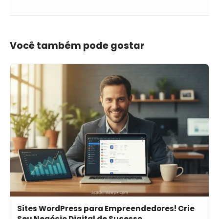
Você também pode gostar
Sites WordPress para Empreendedores! Crie
Seu Negócio Digital de Sucesso