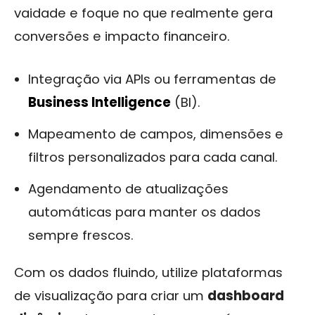
vaidade e foque no que realmente gera
conversões e impacto financeiro.
Integração via APIs ou ferramentas de
Business Intelligence
(BI).
Mapeamento de campos, dimensões e
filtros personalizados para cada canal.
Agendamento de atualizações
automáticas para manter os dados
sempre frescos.
Com os dados fluindo, utilize plataformas
de visualização para criar um
dashboard