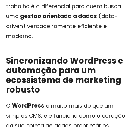
trabalho é o diferencial para quem busca
uma
gestão orientada a dados
(data-
driven) verdadeiramente eficiente e
moderna.
Sincronizando WordPress e
automação para um
ecossistema de marketing
robusto
O
WordPress
é muito mais do que um
simples CMS; ele funciona como o coração
da sua coleta de dados proprietários.