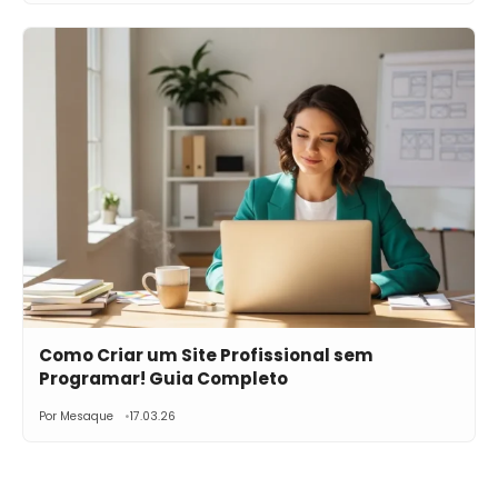
Como Criar um Site Profissional sem
Programar! Guia Completo
Por Mesaque
17.03.26