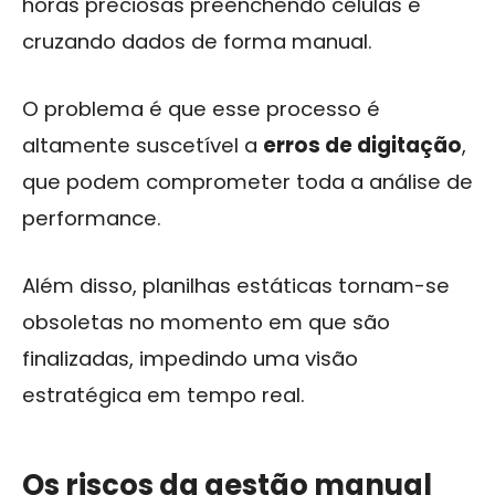
horas preciosas preenchendo células e
cruzando dados de forma manual.
O problema é que esse processo é
altamente suscetível a
erros de digitação
,
que podem comprometer toda a análise de
performance.
Além disso, planilhas estáticas tornam-se
obsoletas no momento em que são
finalizadas, impedindo uma visão
estratégica em tempo real.
Os riscos da gestão manual