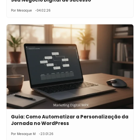
Por Mesaque
04.02.26
Guia: Como Automatizar a Personalização da
Jornada no WordPress
Por Mesaque M
23.01.26