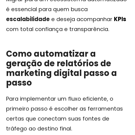
é essencial para quem busca
escalabilidade
e deseja acompanhar
KPIs
com total confiança e transparência.
Como automatizar a
geração de relatórios de
marketing digital passo a
passo
Para implementar um fluxo eficiente, o
primeiro passo é escolher as ferramentas
certas que conectam suas fontes de
tráfego ao destino final.