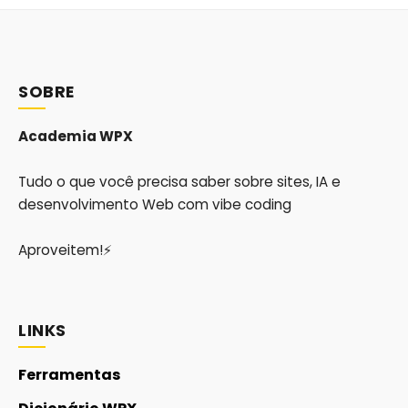
SOBRE
Academia WPX
Tudo o que você precisa saber sobre sites, IA e
desenvolvimento Web com vibe coding
Aproveitem!⚡
LINKS
Ferramentas