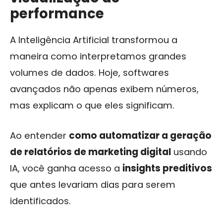
performance
A Inteligência Artificial transformou a
maneira como interpretamos grandes
volumes de dados. Hoje, softwares
avançados não apenas exibem números,
mas explicam o que eles significam.
Ao entender
como automatizar a geração
de relatórios de marketing digital
usando
IA, você ganha acesso a
insights preditivos
que antes levariam dias para serem
identificados.