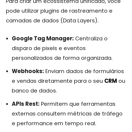
Para criar um ecossistema unificado, você
pode utilizar plugins de rastreamento e
camadas de dados (Data Layers).
Google Tag Manager:
Centraliza o
disparo de pixels e eventos
personalizados de forma organizada.
Webhooks:
Enviam dados de formulários
e vendas diretamente para o seu
CRM
ou
banco de dados.
APIs Rest:
Permitem que ferramentas
externas consultem métricas de tráfego
e performance em tempo real.