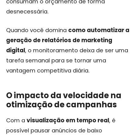
consumam o orçamento de forma
desnecessária.
Quando você domina
como automatizar a
geração de relatórios de marketing
digital
, o monitoramento deixa de ser uma
tarefa semanal para se tornar uma
vantagem competitiva diária.
O impacto da velocidade na
otimização de campanhas
Com a
visualização em tempo real
, é
possível pausar anúncios de baixo