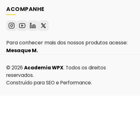
ACOMPANHE
Para conhecer mais dos nossos produtos acesse:
Mesaque M.
© 2026
Academia WPX
. Todos os direitos
reservados.
Construído para SEO e Performance.