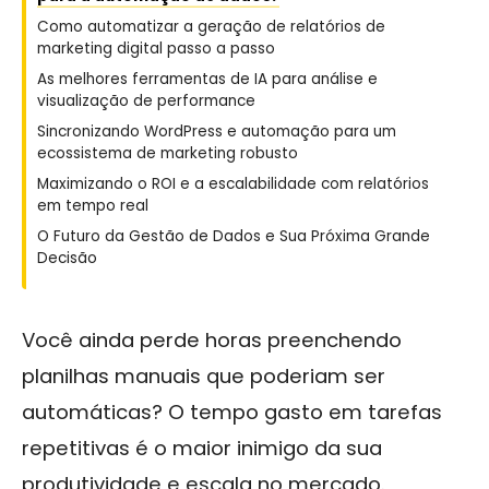
Como automatizar a geração de relatórios de
marketing digital passo a passo
As melhores ferramentas de IA para análise e
visualização de performance
Sincronizando WordPress e automação para um
ecossistema de marketing robusto
Maximizando o ROI e a escalabilidade com relatórios
em tempo real
O Futuro da Gestão de Dados e Sua Próxima Grande
Decisão
Você ainda perde horas preenchendo
planilhas manuais que poderiam ser
automáticas? O tempo gasto em tarefas
repetitivas é o maior inimigo da sua
produtividade e escala no mercado.