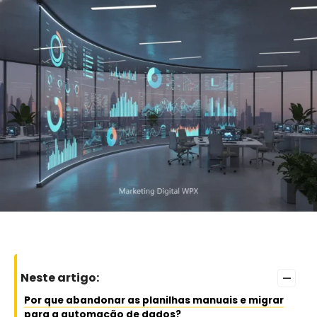
–
Neste artigo:
Por que abandonar as planilhas manuais e migrar
para a automação de dados?