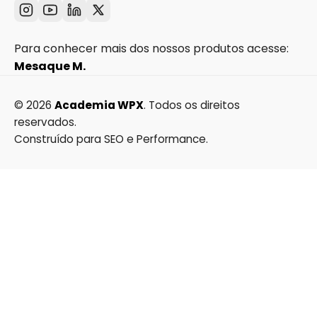
Para conhecer mais dos nossos produtos acesse:
Mesaque M.
© 2026
Academia WPX
. Todos os direitos
reservados.
Construído para SEO e Performance.