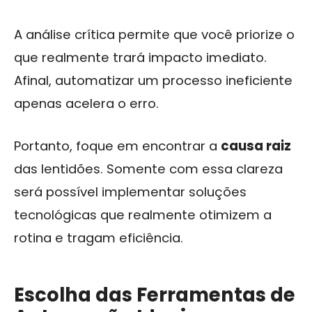
A análise crítica permite que você priorize o
que realmente trará impacto imediato.
Afinal, automatizar um processo ineficiente
apenas acelera o erro.
Portanto, foque em encontrar a
causa raiz
das lentidões. Somente com essa clareza
será possível implementar soluções
tecnológicas que realmente otimizem a
rotina e tragam eficiência.
Escolha das Ferramentas de