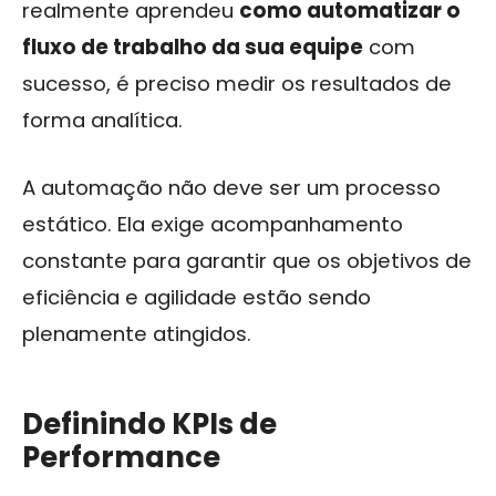
realmente aprendeu
como automatizar o
fluxo de trabalho da sua equipe
com
sucesso, é preciso medir os resultados de
forma analítica.
A automação não deve ser um processo
estático. Ela exige acompanhamento
constante para garantir que os objetivos de
eficiência e agilidade estão sendo
plenamente atingidos.
Definindo KPIs de
Performance