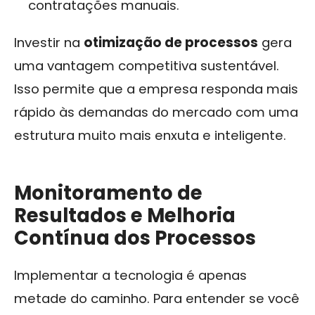
contratações manuais.
Investir na
otimização de processos
gera
uma vantagem competitiva sustentável.
Isso permite que a empresa responda mais
rápido às demandas do mercado com uma
estrutura muito mais enxuta e inteligente.
Monitoramento de
Resultados e Melhoria
Contínua dos Processos
Implementar a tecnologia é apenas
metade do caminho. Para entender se você