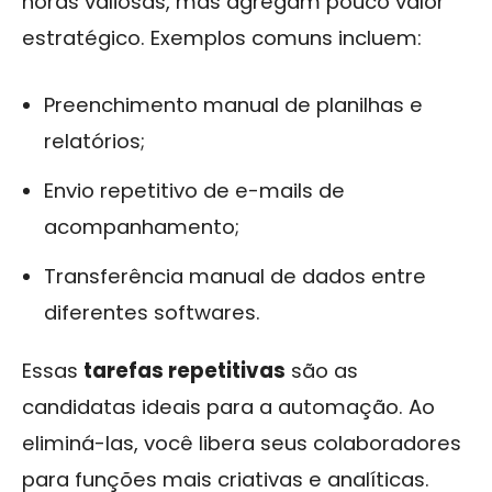
horas valiosas, mas agregam pouco valor
estratégico. Exemplos comuns incluem:
Preenchimento manual de planilhas e
relatórios;
Envio repetitivo de e-mails de
acompanhamento;
Transferência manual de dados entre
diferentes softwares.
Essas
tarefas repetitivas
são as
candidatas ideais para a automação. Ao
eliminá-las, você libera seus colaboradores
para funções mais criativas e analíticas.