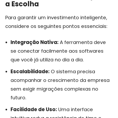
a Escolha
Para garantir um investimento inteligente,
considere os seguintes pontos essenciais:
Integração Nativa:
A ferramenta deve
se conectar facilmente aos softwares
que você já utiliza no dia a dia.
Escalabilidade:
O sistema precisa
acompanhar o crescimento da empresa
sem exigir migrações complexas no
futuro.
Facilidade de Uso:
Uma interface