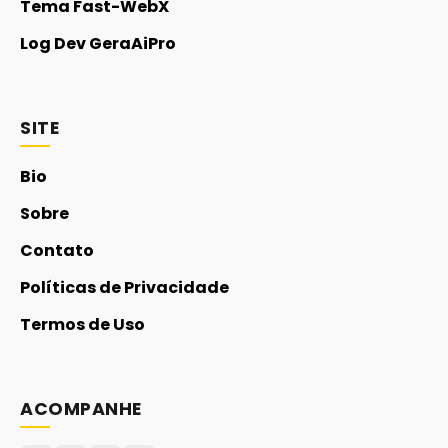
Tema Fast-WebX
Log Dev GeraAiPro
SITE
Bio
Sobre
Contato
Políticas de Privacidade
Termos de Uso
ACOMPANHE