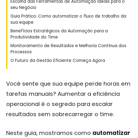
Escolha das Ferramentas de Automação Ideais para o
seu Negócio
Guia Prático: Como automatizar o fluxo de trabalho da
sua equipe
Benefícios Estratégicos da Automação para a
Produtividade do Time
Monitoramento de Resultados e Melhoria Contínua dos
Processos
O Futuro da Gestão Eficiente Começa Agora
Você sente que sua equipe perde horas em
tarefas manuais? Aumentar a eficiência
operacional é o segredo para escalar
resultados sem sobrecarregar o time.
Neste guia, mostramos como
automatizar