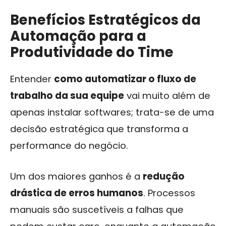
Benefícios Estratégicos da
Automação para a
Produtividade do Time
Entender
como automatizar o fluxo de
trabalho da sua equipe
vai muito além de
apenas instalar softwares; trata-se de uma
decisão estratégica que transforma a
performance do negócio.
Um dos maiores ganhos é a
redução
drástica de erros humanos
. Processos
manuais são suscetíveis a falhas que