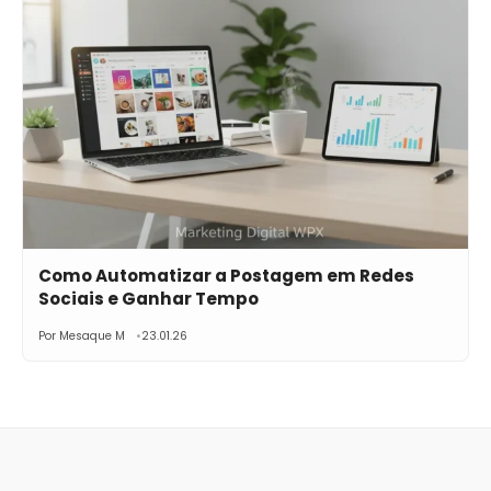
Como Automatizar a Postagem em Redes
Sociais e Ganhar Tempo
Por Mesaque M
23.01.26