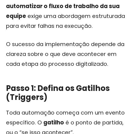
automatizar o fluxo de trabalho da sua
equipe
exige uma abordagem estruturada
para evitar falhas na execução.
O sucesso da implementação depende da
clareza sobre o que deve acontecer em
cada etapa do processo digitalizado.
Passo 1: Defina os Gatilhos
(Triggers)
Toda automação começa com um evento
específico. O
gatilho
é o ponto de partida,
ou o “se isso acontecer”.