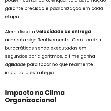
podem custar caro, enquanto a automação
garante precisão e padronização em cada
etapa.
Além disso, a
velocidade de entrega
aumenta significativamente. Com tarefas
burocráticas sendo executadas em
segundos por algoritmos, o time ganha
agilidade para focar no que realmente
importa: a estratégia.
Impacto no Clima
Organizacional