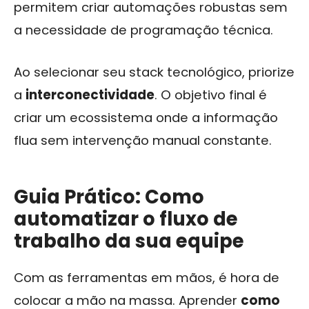
permitem criar automações robustas sem
a necessidade de programação técnica.
Ao selecionar seu stack tecnológico, priorize
a
interconectividade
. O objetivo final é
criar um ecossistema onde a informação
flua sem intervenção manual constante.
Guia Prático: Como
automatizar o fluxo de
trabalho da sua equipe
Com as ferramentas em mãos, é hora de
colocar a mão na massa. Aprender
como