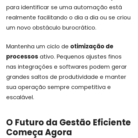
para identificar se uma automação está
realmente facilitando o dia a dia ou se criou
um novo obstáculo burocrático.
Mantenha um ciclo de
otimização de
processos
ativo. Pequenos ajustes finos
nas integrações e softwares podem gerar
grandes saltos de produtividade e manter
sua operação sempre competitiva e
escalável.
O Futuro da Gestão Eficiente
Começa Agora