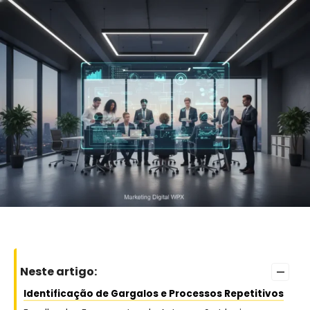
–
Neste artigo:
Identificação de Gargalos e Processos Repetitivos