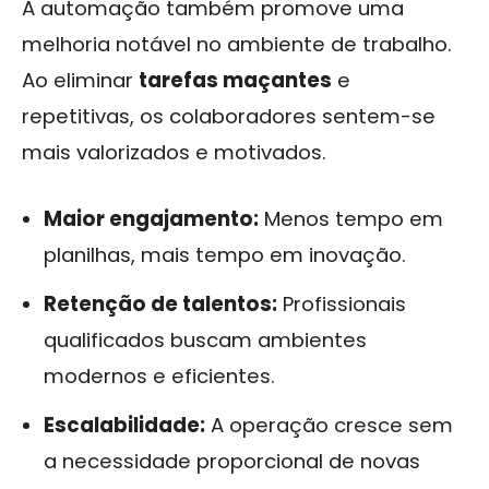
A automação também promove uma
melhoria notável no ambiente de trabalho.
Ao eliminar
tarefas maçantes
e
repetitivas, os colaboradores sentem-se
mais valorizados e motivados.
Maior engajamento:
Menos tempo em
planilhas, mais tempo em inovação.
Retenção de talentos:
Profissionais
qualificados buscam ambientes
modernos e eficientes.
Escalabilidade:
A operação cresce sem
a necessidade proporcional de novas