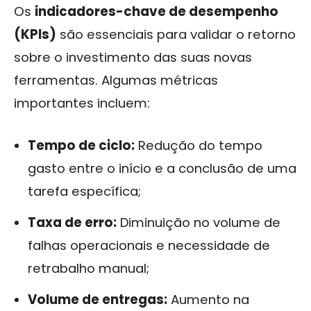
Os
indicadores-chave de desempenho
(KPIs)
são essenciais para validar o retorno
sobre o investimento das suas novas
ferramentas. Algumas métricas
importantes incluem:
Tempo de ciclo:
Redução do tempo
gasto entre o início e a conclusão de uma
tarefa específica;
Taxa de erro:
Diminuição no volume de
falhas operacionais e necessidade de
retrabalho manual;
Volume de entregas:
Aumento na