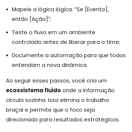
Mapeie a lógica lógica: “Se [Evento],
então [Ação]”;
Teste o fluxo em um ambiente
controlado antes de liberar para o time;
Documente a automação para que todos
entendam a nova dinâmica.
Ao seguir esses passos, você cria um
ecossistema fluido
onde a informação
circula sozinha. Isso elimina o trabalho
braçal e permite que o foco seja
direcionado para resultados estratégicos.