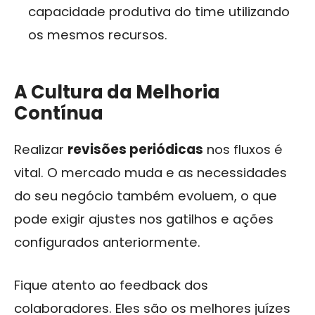
capacidade produtiva do time utilizando
os mesmos recursos.
A Cultura da Melhoria
Contínua
Realizar
revisões periódicas
nos fluxos é
vital. O mercado muda e as necessidades
do seu negócio também evoluem, o que
pode exigir ajustes nos gatilhos e ações
configurados anteriormente.
Fique atento ao feedback dos
colaboradores. Eles são os melhores juízes