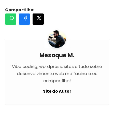
Compartilhe:
Mesaque M.
Vibe coding, wordpress, sites e tudo sobre
desenvolvimento web me facina e eu
compartilho!
Site do Autor