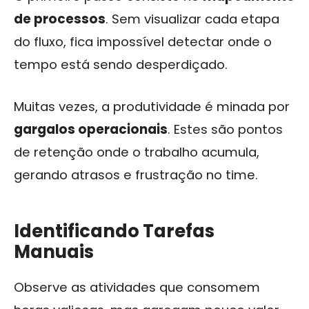
de processos
. Sem visualizar cada etapa
do fluxo, fica impossível detectar onde o
tempo está sendo desperdiçado.
Muitas vezes, a produtividade é minada por
gargalos operacionais
. Estes são pontos
de retenção onde o trabalho acumula,
gerando atrasos e frustração no time.
Identificando Tarefas
Manuais
Observe as atividades que consomem