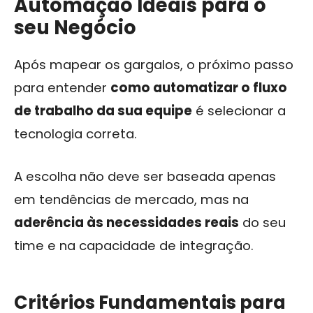
Automação Ideais para o
seu Negócio
Após mapear os gargalos, o próximo passo
para entender
como automatizar o fluxo
de trabalho da sua equipe
é selecionar a
tecnologia correta.
A escolha não deve ser baseada apenas
em tendências de mercado, mas na
aderência às necessidades reais
do seu
time e na capacidade de integração.
Critérios Fundamentais para