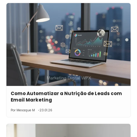
Como Automatizar a Nutrição de Leads com
Email Marketing
Por Mesaque M
23.01.26