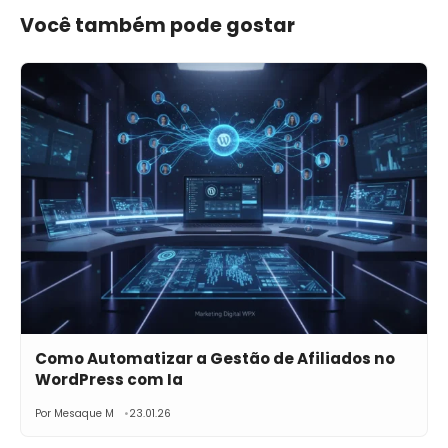
Você também pode gostar
Como Automatizar a Gestão de Afiliados no
WordPress com Ia
Por Mesaque M
23.01.26