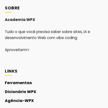
SOBRE
Academia WPX
Tudo o que você precisa saber sobre sites, IA e
desenvolvimento Web com vibe coding
Aproveitem!⚡
LINKS
Ferramentas
Dicionário WPX
Agência-WPX