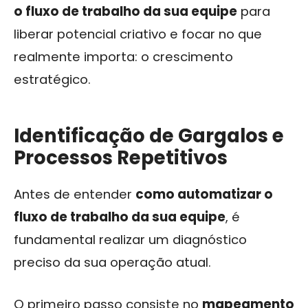
o fluxo de trabalho da sua equipe
para
liberar potencial criativo e focar no que
realmente importa: o crescimento
estratégico.
Identificação de Gargalos e
Processos Repetitivos
Antes de entender
como automatizar o
fluxo de trabalho da sua equipe
, é
fundamental realizar um diagnóstico
preciso da sua operação atual.
O primeiro passo consiste no
mapeamento