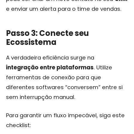
e enviar um alerta para o time de vendas.
Passo 3: Conecte seu
Ecossistema
A verdadeira eficiência surge na
integração entre plataformas
. Utilize
ferramentas de conexão para que
diferentes softwares “conversem” entre si
sem interrupção manual.
Para garantir um fluxo impecável, siga este
checklist: