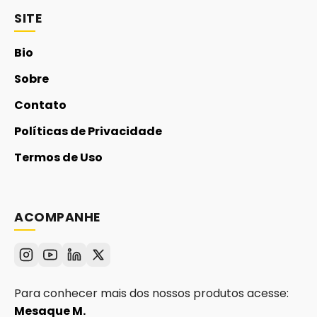
SITE
Bio
Sobre
Contato
Políticas de Privacidade
Termos de Uso
ACOMPANHE
Para conhecer mais dos nossos produtos acesse:
Mesaque M.