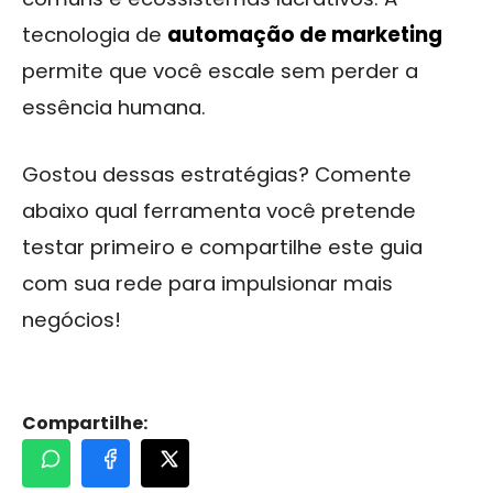
tecnologia de
automação de marketing
permite que você escale sem perder a
essência humana.
Gostou dessas estratégias? Comente
abaixo qual ferramenta você pretende
testar primeiro e compartilhe este guia
com sua rede para impulsionar mais
negócios!
Compartilhe: