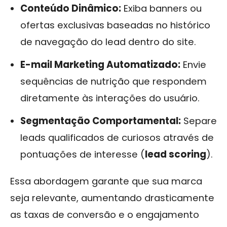
Conteúdo Dinâmico:
Exiba banners ou
ofertas exclusivas baseadas no histórico
de navegação do lead dentro do site.
E-mail Marketing Automatizado:
Envie
sequências de nutrição que respondem
diretamente às interações do usuário.
Segmentação Comportamental:
Separe
leads qualificados de curiosos através de
pontuações de interesse (
lead scoring
).
Essa abordagem garante que sua marca
seja relevante, aumentando drasticamente
as taxas de conversão e o engajamento