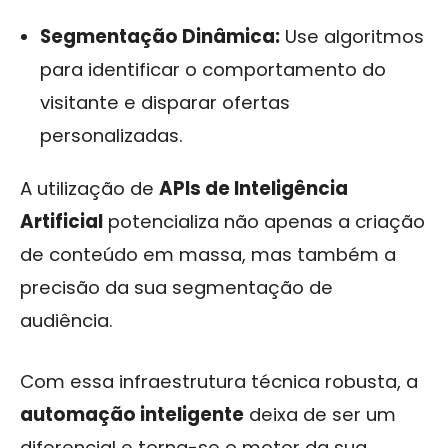
Segmentação Dinâmica:
Use algoritmos
para identificar o comportamento do
visitante e disparar ofertas
personalizadas.
A utilização de
APIs de Inteligência
Artificial
potencializa não apenas a criação
de conteúdo em massa, mas também a
precisão da sua segmentação de
audiência.
Com essa infraestrutura técnica robusta, a
automação inteligente
deixa de ser um
diferencial e torna-se o motor da sua