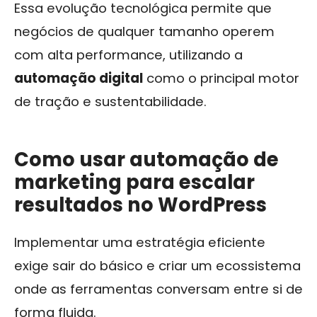
Essa evolução tecnológica permite que
negócios de qualquer tamanho operem
com alta performance, utilizando a
automação digital
como o principal motor
de tração e sustentabilidade.
Como usar automação de
marketing para escalar
resultados no WordPress
Implementar uma estratégia eficiente
exige sair do básico e criar um ecossistema
onde as ferramentas conversam entre si de
forma fluida.