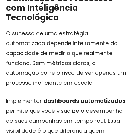
com Inteligência
Tecnológica
O sucesso de uma estratégia
automatizada depende inteiramente da
capacidade de medir o que realmente
funciona. Sem métricas claras, a
automação corre o risco de ser apenas um
processo ineficiente em escala.
Implementar
dashboards automatizados
permite que você visualize o desempenho
de suas campanhas em tempo real. Essa
visibilidade é o que diferencia quem