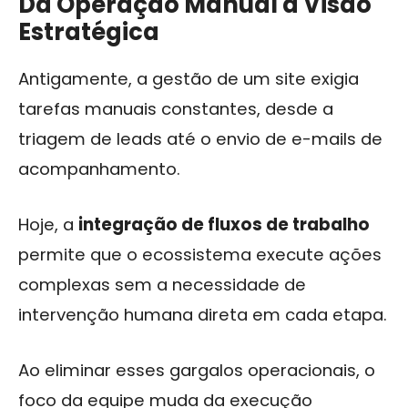
Da Operação Manual à Visão
Estratégica
Antigamente, a gestão de um site exigia
tarefas manuais constantes, desde a
triagem de leads até o envio de e-mails de
acompanhamento.
Hoje, a
integração de fluxos de trabalho
permite que o ecossistema execute ações
complexas sem a necessidade de
intervenção humana direta em cada etapa.
Ao eliminar esses gargalos operacionais, o
foco da equipe muda da execução