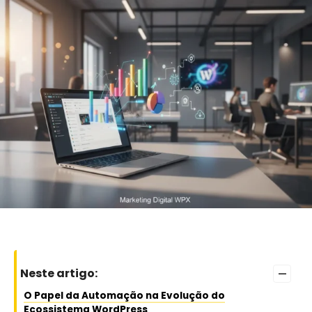
–
Neste artigo:
O Papel da Automação na Evolução do
Ecossistema WordPress