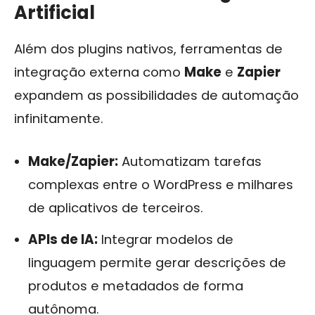
Artificial
Além dos plugins nativos, ferramentas de
integração externa como
Make
e
Zapier
expandem as possibilidades de automação
infinitamente.
Make/Zapier:
Automatizam tarefas
complexas entre o WordPress e milhares
de aplicativos de terceiros.
APIs de IA:
Integrar modelos de
linguagem permite gerar descrições de
produtos e metadados de forma
autônoma.