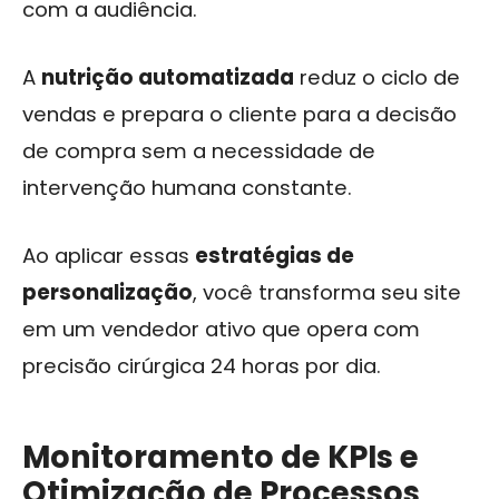
com a audiência.
A
nutrição automatizada
reduz o ciclo de
vendas e prepara o cliente para a decisão
de compra sem a necessidade de
intervenção humana constante.
Ao aplicar essas
estratégias de
personalização
, você transforma seu site
em um vendedor ativo que opera com
precisão cirúrgica 24 horas por dia.
Monitoramento de KPIs e
Otimização de Processos