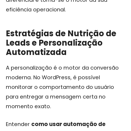
eficiência operacional.
Estratégias de Nutrição de
Leads e Personalização
Automatizada
A personalização é o motor da conversão
moderna. No WordPress, é possível
monitorar o comportamento do usuário
para entregar a mensagem certa no
momento exato.
Entender
como usar automação de