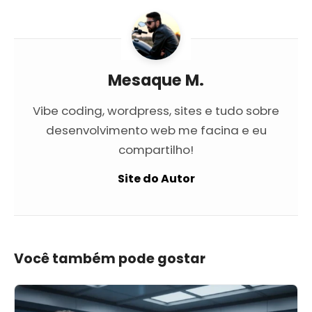
Mesaque M.
Vibe coding, wordpress, sites e tudo sobre
desenvolvimento web me facina e eu
compartilho!
Site do Autor
Você também pode gostar