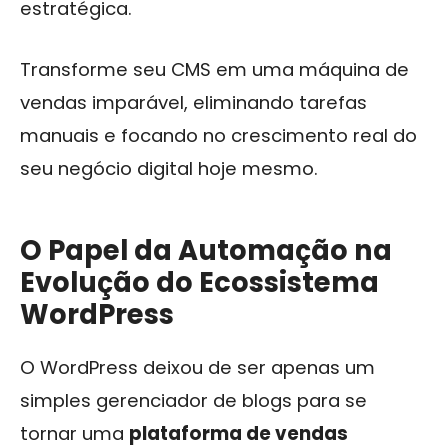
estratégica.
Transforme seu CMS em uma máquina de
vendas imparável, eliminando tarefas
manuais e focando no crescimento real do
seu negócio digital hoje mesmo.
O Papel da Automação na
Evolução do Ecossistema
WordPress
O WordPress deixou de ser apenas um
simples gerenciador de blogs para se
tornar uma
plataforma de vendas