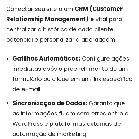
Conectar seu site a um
CRM (Customer
Relationship Management)
é vital para
centralizar o histórico de cada cliente
potencial e personalizar a abordagem.
Gatilhos Automáticos:
Configure ações
imediatas após o preenchimento de um
formulário ou clique em um link específico
de e-mail.
Sincronização de Dados:
Garanta que
as informações fluam sem erros entre o
WordPress e plataformas externas de
automação de marketing.