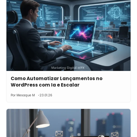
Como Automatizar Lançamentos no
WordPress com Ia e Escalar
Por Mesaque M
23.01.26