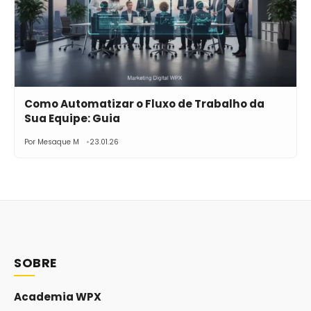
Como Automatizar o Fluxo de Trabalho da
Sua Equipe: Guia
Por Mesaque M
23.01.26
SOBRE
Academia WPX