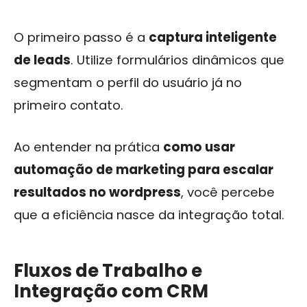
O primeiro passo é a
captura inteligente
de leads
. Utilize formulários dinâmicos que
segmentam o perfil do usuário já no
primeiro contato.
Ao entender na prática
como usar
automação de marketing para escalar
resultados no wordpress
, você percebe
que a eficiência nasce da integração total.
Fluxos de Trabalho e
Integração com CRM