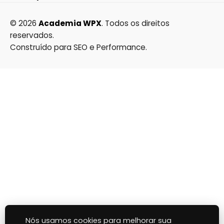
© 2026
Academia WPX
. Todos os direitos
reservados.
Construído para SEO e Performance.
Nós usamos cookies para melhorar sua