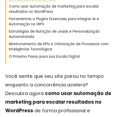
Como usar automação de marketing para escalar
resultados no WordPress
Ferramentas e Plugins Essenciais para Integrar IA e
Automação no WPX
Estratégias de Nutrição de Leads e Personalização
Automatizada
Monitoramento de KPIs e Otimização de Processos com
Inteligência Tecnológica
O Próximo Passo para sua Escala Digital
Você sente que seu site parou no tempo
enquanto a concorrência acelera?
Descubra agora
como usar automação de
marketing para escalar resultados no
WordPress
de forma profissional e