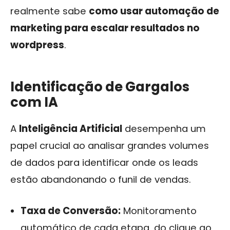
realmente sabe
como usar automação de
marketing para escalar resultados no
wordpress
.
Identificação de Gargalos
com IA
A
Inteligência Artificial
desempenha um
papel crucial ao analisar grandes volumes
de dados para identificar onde os leads
estão abandonando o funil de vendas.
Taxa de Conversão:
Monitoramento
automático de cada etapa, do clique ao