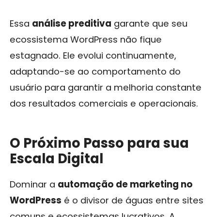
Essa
análise preditiva
garante que seu
ecossistema WordPress não fique
estagnado. Ele evolui continuamente,
adaptando-se ao comportamento do
usuário para garantir a melhoria constante
dos resultados comerciais e operacionais.
O Próximo Passo para sua
Escala Digital
Dominar a
automação de marketing no
WordPress
é o divisor de águas entre sites
comuns e ecossistemas lucrativos. A