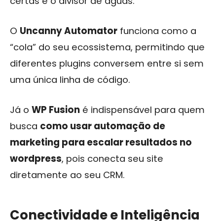
certas é o divisor de águas.
O
Uncanny Automator
funciona como a
“cola” do seu ecossistema, permitindo que
diferentes plugins conversem entre si sem
uma única linha de código.
Já o
WP Fusion
é indispensável para quem
busca
como usar automação de
marketing para escalar resultados no
wordpress
, pois conecta seu site
diretamente ao seu CRM.
Conectividade e Inteligência