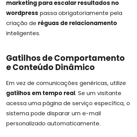
marketing para escalar resultados no
wordpress
passa obrigatoriamente pela
criação de
réguas de relacionamento
inteligentes.
Gatilhos de Comportamento
e Conteúdo Dinâmico
Em vez de comunicações genéricas, utilize
gatilhos em tempo real
. Se um visitante
acessa uma página de serviço específica, o
sistema pode disparar um e-mail
personalizado automaticamente.