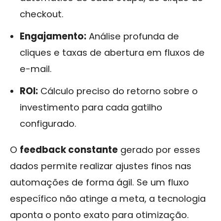
checkout.
Engajamento:
Análise profunda de
cliques e taxas de abertura em fluxos de
e-mail.
ROI:
Cálculo preciso do retorno sobre o
investimento para cada gatilho
configurado.
O
feedback constante
gerado por esses
dados permite realizar ajustes finos nas
automações de forma ágil. Se um fluxo
específico não atinge a meta, a tecnologia
aponta o ponto exato para otimização.