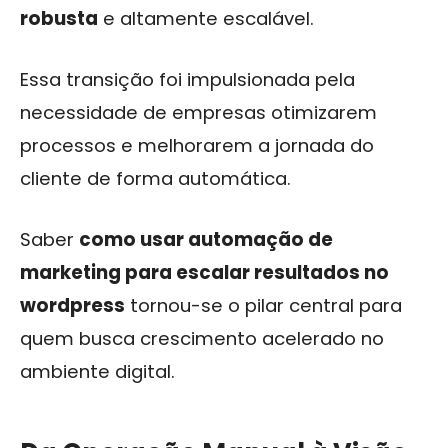
robusta
e altamente escalável.
Essa transição foi impulsionada pela
necessidade de empresas otimizarem
processos e melhorarem a jornada do
cliente de forma automática.
Saber
como usar automação de
marketing para escalar resultados no
wordpress
tornou-se o pilar central para
quem busca crescimento acelerado no
ambiente digital.