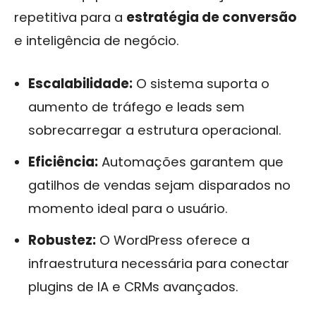
repetitiva para a
estratégia de conversão
e inteligência de negócio.
Escalabilidade:
O sistema suporta o
aumento de tráfego e leads sem
sobrecarregar a estrutura operacional.
Eficiência:
Automações garantem que
gatilhos de vendas sejam disparados no
momento ideal para o usuário.
Robustez:
O WordPress oferece a
infraestrutura necessária para conectar
plugins de IA e CRMs avançados.