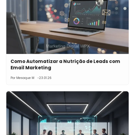
Como Automatizar a Nutrição de Leads com
Email Marketing
Por Mesaque M
23.01.26