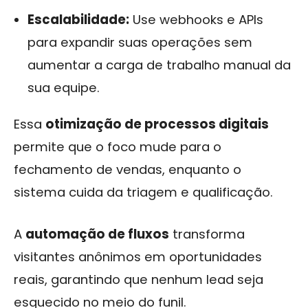
Escalabilidade:
Use webhooks e APIs
para expandir suas operações sem
aumentar a carga de trabalho manual da
sua equipe.
Essa
otimização de processos digitais
permite que o foco mude para o
fechamento de vendas, enquanto o
sistema cuida da triagem e qualificação.
A
automação de fluxos
transforma
visitantes anônimos em oportunidades
reais, garantindo que nenhum lead seja
esquecido no meio do funil.