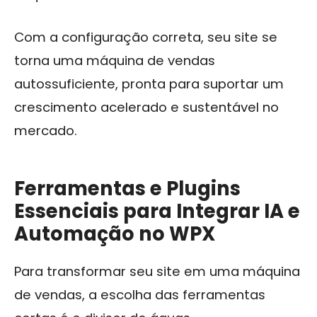
Com a configuração correta, seu site se
torna uma máquina de vendas
autossuficiente, pronta para suportar um
crescimento acelerado e sustentável no
mercado.
Ferramentas e Plugins
Essenciais para Integrar IA e
Automação no WPX
Para transformar seu site em uma máquina
de vendas, a escolha das ferramentas