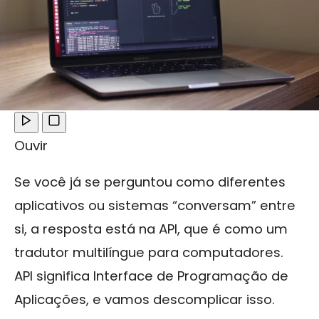
Ouvir
Se você já se perguntou como diferentes
aplicativos ou sistemas “conversam” entre
si, a resposta está na API, que é como um
tradutor multilíngue para computadores.
API significa Interface de Programação de
Aplicações, e vamos descomplicar isso.