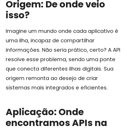
Origem: De onde veio
isso?
Imagine um mundo onde cada aplicativo é
uma ilha, incapaz de compartilhar
informações. Não seria prático, certo? A API
resolve esse problema, sendo uma ponte
que conecta diferentes ilhas digitais. Sua
origem remonta ao desejo de criar
sistemas mais integrados e eficientes.
Aplicação: Onde
encontramos APIs na