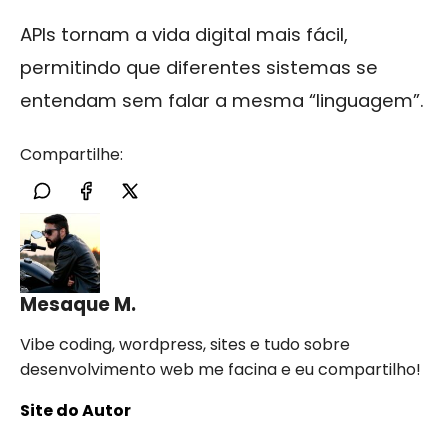
APIs tornam a vida digital mais fácil,
permitindo que diferentes sistemas se
entendam sem falar a mesma “linguagem”.
Compartilhe:
Mesaque M.
Vibe coding, wordpress, sites e tudo sobre
desenvolvimento web me facina e eu compartilho!
Site do Autor