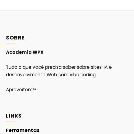
SOBRE
Academia WPX
Tudo o que você precisa saber sobre sites, IA e
desenvolvimento Web com vibe coding
Aproveitem!⚡
LINKS
Ferramentas