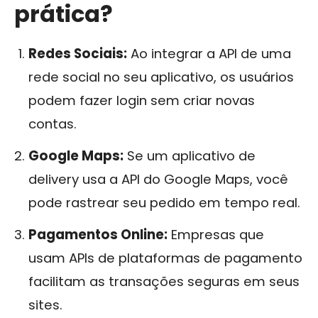
prática?
Redes Sociais:
Ao integrar a API de uma
rede social no seu aplicativo, os usuários
podem fazer login sem criar novas
contas.
Google Maps:
Se um aplicativo de
delivery usa a API do Google Maps, você
pode rastrear seu pedido em tempo real.
Pagamentos Online:
Empresas que
usam APIs de plataformas de pagamento
facilitam as transações seguras em seus
sites.