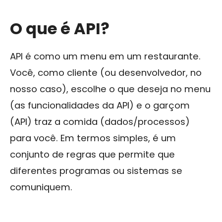
O que é API?
API é como um menu em um restaurante.
Você, como cliente (ou desenvolvedor, no
nosso caso), escolhe o que deseja no menu
(as funcionalidades da API) e o garçom
(API) traz a comida (dados/processos)
para você. Em termos simples, é um
conjunto de regras que permite que
diferentes programas ou sistemas se
comuniquem.