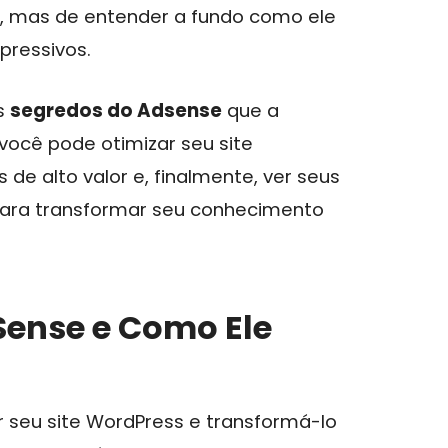
s, mas de entender a fundo como ele
pressivos.
s
segredos do Adsense
que a
você pode otimizar seu site
 de alto valor e, finalmente, ver seus
para transformar seu conhecimento
Sense e Como Ele
 seu site WordPress e transformá-lo