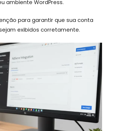
eu ambiente WordPress.
tenção para garantir que sua conta
 sejam exibidos corretamente.