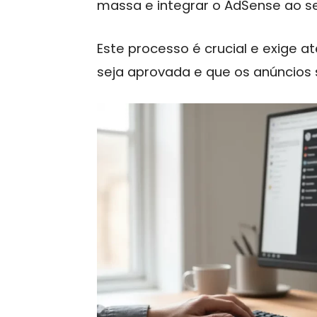
massa e integrar o AdSense ao s
Este processo é crucial e exige a
seja aprovada e que os anúncios