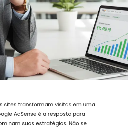
s sites transformam visitas em uma
oogle AdSense é a resposta para
ominam suas estratégias. Não se