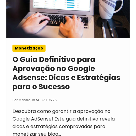
Monetização
O Guia Definitivo para
Aprovação no Google
Adsense: Dicas e Estratégias
para o Sucesso
Por Mesaque M
31.05.25
Descubra como garantir a aprovação no
Google AdSense! Este guia definitivo revela
dicas e estratégias comprovadas para
monetizar seu blog…