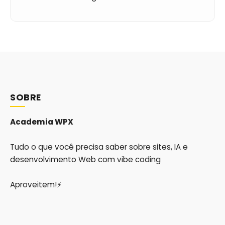
SOBRE
Academia WPX
Tudo o que você precisa saber sobre sites, IA e
desenvolvimento Web com vibe coding
Aproveitem!⚡