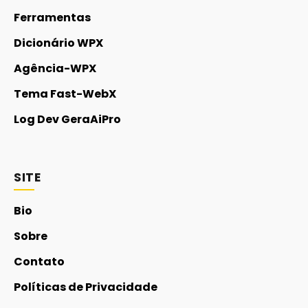
Ferramentas
Dicionário WPX
Agência-WPX
Tema Fast-WebX
Log Dev GeraAiPro
SITE
Bio
Sobre
Contato
Políticas de Privacidade