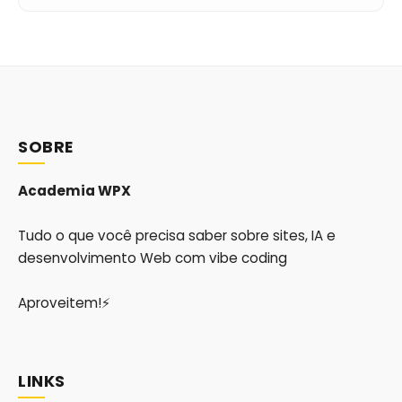
SOBRE
Academia WPX
Tudo o que você precisa saber sobre sites, IA e
desenvolvimento Web com vibe coding
Aproveitem!⚡
LINKS