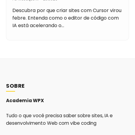
Descubra por que criar sites com Cursor virou
febre. Entenda como o editor de código com
IA está acelerando o…
SOBRE
Academia WPX
Tudo o que você precisa saber sobre sites, IA e
desenvolvimento Web com vibe coding