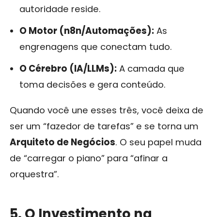
autoridade reside.
O Motor (n8n/Automações):
As
engrenagens que conectam tudo.
O Cérebro (IA/LLMs):
A camada que
toma decisões e gera conteúdo.
Quando você une esses três, você deixa de
ser um “fazedor de tarefas” e se torna um
Arquiteto de Negócios
. O seu papel muda
de “carregar o piano” para “afinar a
orquestra”.
5. O Investimento na