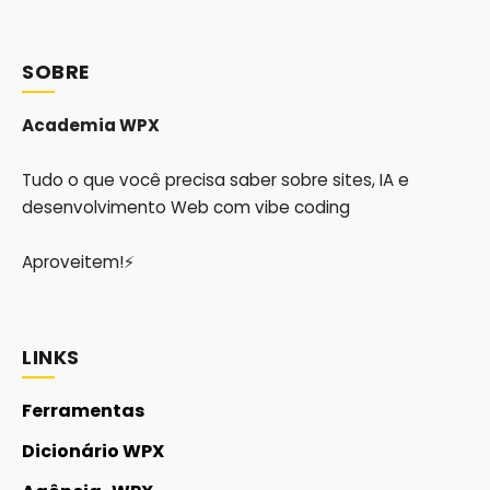
SOBRE
Academia WPX
Tudo o que você precisa saber sobre sites, IA e
desenvolvimento Web com vibe coding
Aproveitem!⚡
LINKS
Ferramentas
Dicionário WPX