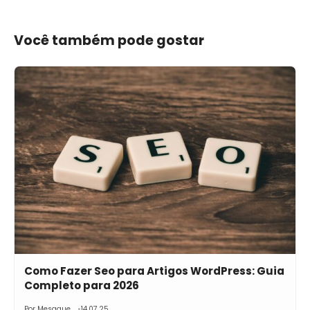
Você também pode gostar
Como Fazer Seo para Artigos WordPress: Guia
Completo para 2026
Por Mesaque
14.07.25