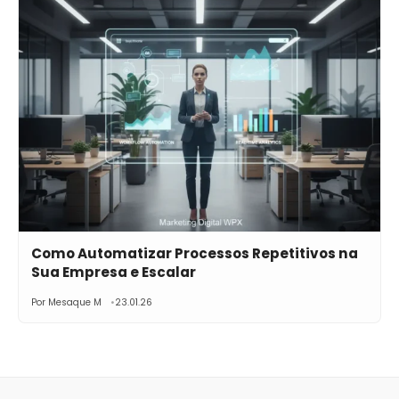
Como Automatizar Processos Repetitivos na
Sua Empresa e Escalar
Por Mesaque M
23.01.26