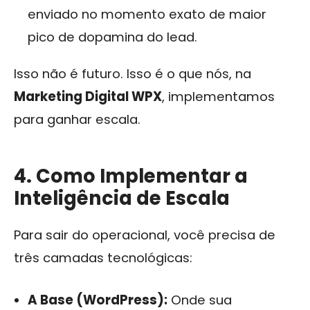
enviado no momento exato de maior
pico de dopamina do lead.
Isso não é futuro. Isso é o que nós, na
Marketing Digital WPX
, implementamos
para ganhar escala.
4. Como Implementar a
Inteligência de Escala
Para sair do operacional, você precisa de
três camadas tecnológicas:
A Base (WordPress):
Onde sua