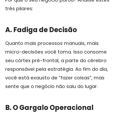
três pilares:
A. Fadiga de Decisão
Quanto mais processos manuais, mais
micro-decisões você toma. Isso consome
seu córtex pré-frontal, a parte do cérebro
responsável pela estratégia. Ao fim do dia,
você está exausto de “fazer coisas”, mas
sente que o negócio não saiu do lugar.
B. O Gargalo Operacional