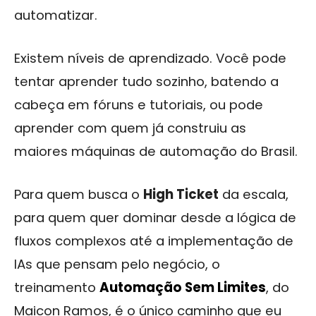
automatizar.
Existem níveis de aprendizado. Você pode
tentar aprender tudo sozinho, batendo a
cabeça em fóruns e tutoriais, ou pode
aprender com quem já construiu as
maiores máquinas de automação do Brasil.
Para quem busca o
High Ticket
da escala,
para quem quer dominar desde a lógica de
fluxos complexos até a implementação de
IAs que pensam pelo negócio, o
treinamento
Automação Sem Limites
, do
Maicon Ramos, é o único caminho que eu