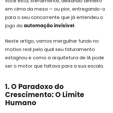
você está, literalmente, deixando dinheiro
em cima da mesa — ou pior, entregando-o
para o seu concorrente que já entendeu o
jogo da
automação invisível
.
Neste artigo, vamos mergulhar fundo no
motivo real pelo qual seu faturamento
estagnou e como a arquitetura de IA pode
ser o motor que faltava para a sua escala.
1. O Paradoxo do
Crescimento: O Limite
Humano