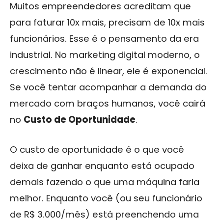
Muitos empreendedores acreditam que
para faturar 10x mais, precisam de 10x mais
funcionários. Esse é o pensamento da era
industrial. No marketing digital moderno, o
crescimento não é linear, ele é exponencial.
Se você tentar acompanhar a demanda do
mercado com braços humanos, você cairá
no
Custo de Oportunidade
.
O custo de oportunidade é o que você
deixa de ganhar enquanto está ocupado
demais fazendo o que uma máquina faria
melhor. Enquanto você (ou seu funcionário
de R$ 3.000/mês) está preenchendo uma