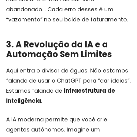
abandonado… Cada erro desses é um
“vazamento” no seu balde de faturamento.
3. A Revolução da IA e a
Automação Sem Limites
Aqui entra o divisor de águas. Não estamos
falando de usar o ChatGPT para “dar ideias”.
Estamos falando de
Infraestrutura de
Inteligência
.
A IA moderna permite que você crie
agentes autônomos. Imagine um