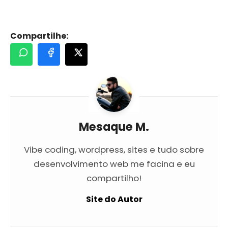
Compartilhe:
Mesaque M.
Vibe coding, wordpress, sites e tudo sobre
desenvolvimento web me facina e eu
compartilho!
Site do Autor