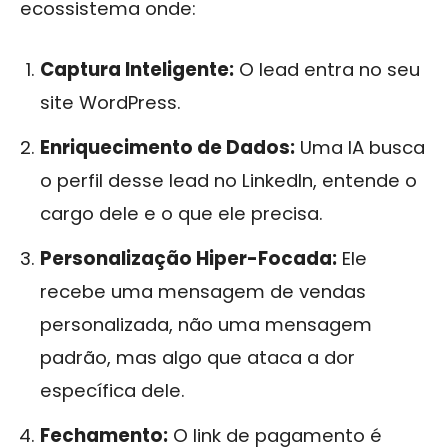
ecossistema onde:
Captura Inteligente:
O lead entra no seu
site WordPress.
Enriquecimento de Dados:
Uma IA busca
o perfil desse lead no LinkedIn, entende o
cargo dele e o que ele precisa.
Personalização Hiper-Focada:
Ele
recebe uma mensagem de vendas
personalizada, não uma mensagem
padrão, mas algo que ataca a dor
específica dele.
Fechamento:
O link de pagamento é