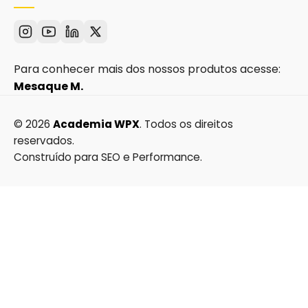
Para conhecer mais dos nossos produtos acesse:
Mesaque M.
© 2026
Academia WPX
. Todos os direitos
reservados.
Construído para SEO e Performance.