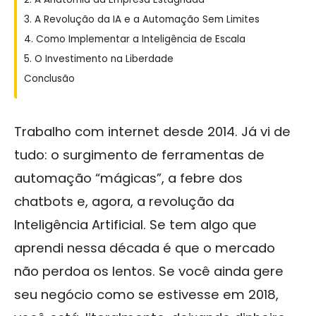
3. A Revolução da IA e a Automação Sem Limites
4. Como Implementar a Inteligência de Escala
5. O Investimento na Liberdade
Conclusão
Trabalho com internet desde 2014. Já vi de
tudo: o surgimento de ferramentas de
automação “mágicas”, a febre dos
chatbots e, agora, a revolução da
Inteligência Artificial. Se tem algo que
aprendi nessa década é que o mercado
não perdoa os lentos. Se você ainda gere
seu negócio como se estivesse em 2018,