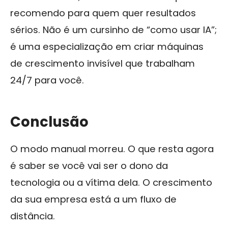
recomendo para quem quer resultados
sérios. Não é um cursinho de “como usar IA”;
é uma especialização em criar máquinas
de crescimento invisível que trabalham
24/7 para você.
Conclusão
O modo manual morreu. O que resta agora
é saber se você vai ser o dono da
tecnologia ou a vítima dela. O crescimento
da sua empresa está a um fluxo de
distância.