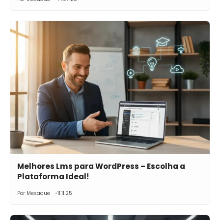
Melhores Lms para WordPress – Escolha a
Plataforma Ideal!
Por Mesaque
11.11.25