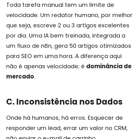
Toda tarefa manual tem um limite de
velocidade. Um redator humano, por melhor
que seja, escreve 2 ou 3 artigos excelentes
por dia. Uma IA bem treinada, integrada a
um fluxo de n8n, gera 50 artigos otimizados
para SEO em uma hora. A diferença aqui
não é apenas velocidade; é
dominância de
mercado
.
C. Inconsistência nos Dados
Onde há humanos, há erros. Esquecer de
responder um lead, errar um valor no CRM,
não enviar o e-mail de carrinho