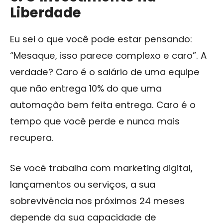
Liberdade
Eu sei o que você pode estar pensando:
“Mesaque, isso parece complexo e caro”. A
verdade? Caro é o salário de uma equipe
que não entrega 10% do que uma
automação bem feita entrega. Caro é o
tempo que você perde e nunca mais
recupera.
Se você trabalha com marketing digital,
lançamentos ou serviços, a sua
sobrevivência nos próximos 24 meses
depende da sua capacidade de