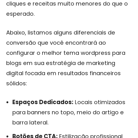
cliques e receitas muito menores do que o
esperado.
Abaixo, listamos alguns diferenciais de
conversão que você encontrará ao
configurar o melhor tema wordpress para
blogs em sua estratégia de marketing
digital focada em resultados financeiros
sólidos:
Espaços Dedicados:
Locais otimizados
para banners no topo, meio do artigo e
barra lateral.
Botões de CTA:
Estilização profissional