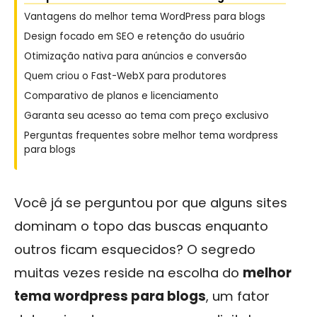
Vantagens do melhor tema WordPress para blogs
Design focado em SEO e retenção do usuário
Otimização nativa para anúncios e conversão
Quem criou o Fast-WebX para produtores
Comparativo de planos e licenciamento
Garanta seu acesso ao tema com preço exclusivo
Perguntas frequentes sobre melhor tema wordpress
para blogs
Você já se perguntou por que alguns sites
dominam o topo das buscas enquanto
outros ficam esquecidos? O segredo
muitas vezes reside na escolha do
melhor
tema wordpress para blogs
, um fator