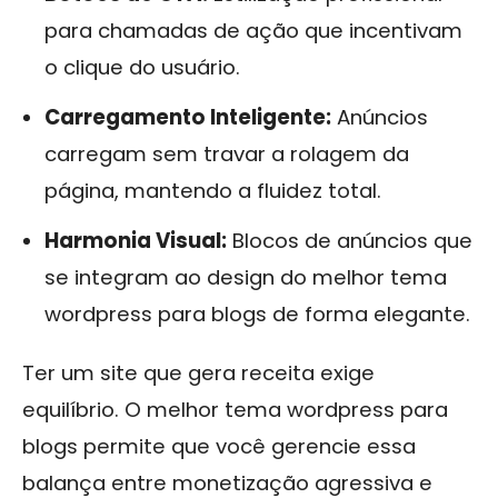
para chamadas de ação que incentivam
o clique do usuário.
Carregamento Inteligente:
Anúncios
carregam sem travar a rolagem da
página, mantendo a fluidez total.
Harmonia Visual:
Blocos de anúncios que
se integram ao design do melhor tema
wordpress para blogs de forma elegante.
Ter um site que gera receita exige
equilíbrio. O melhor tema wordpress para
blogs permite que você gerencie essa
balança entre monetização agressiva e