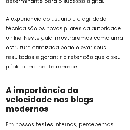
determinante para o sucesso digital.
A experiência do usuário e a agilidade
técnica são os novos pilares da autoridade
online. Neste guia, mostraremos como uma
estrutura otimizada pode elevar seus
resultados e garantir a retenção que o seu
público realmente merece.
A importância da
velocidade nos blogs
modernos
Em nossos testes internos, percebemos