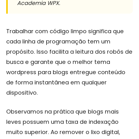
Academia WPX.
Trabalhar com código limpo significa que
cada linha de programação tem um
propósito. Isso facilita a leitura dos robôs de
busca e garante que o melhor tema
wordpress para blogs entregue conteúdo
de forma instantânea em qualquer
dispositivo.
Observamos na prática que blogs mais
leves possuem uma taxa de indexação
muito superior. Ao remover o lixo digital,