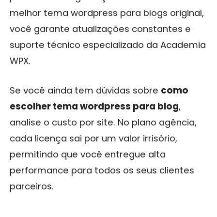
melhor tema wordpress para blogs original,
você garante atualizações constantes e
suporte técnico especializado da Academia
WPX.
Se você ainda tem dúvidas sobre
como
escolher tema wordpress para blog
,
analise o custo por site. No plano agência,
cada licença sai por um valor irrisório,
permitindo que você entregue alta
performance para todos os seus clientes
parceiros.