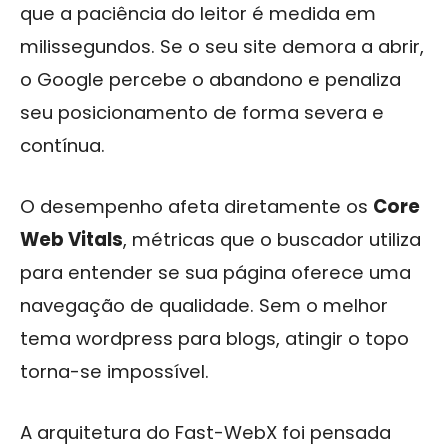
que a paciência do leitor é medida em
milissegundos. Se o seu site demora a abrir,
o Google percebe o abandono e penaliza
seu posicionamento de forma severa e
contínua.
O desempenho afeta diretamente os
Core
Web Vitals
, métricas que o buscador utiliza
para entender se sua página oferece uma
navegação de qualidade. Sem o melhor
tema wordpress para blogs, atingir o topo
torna-se impossível.
A arquitetura do Fast-WebX foi pensada