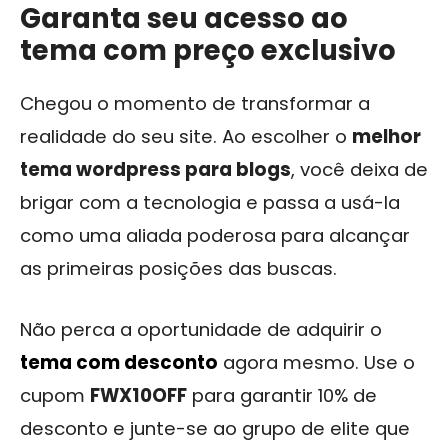
Garanta seu acesso ao
tema com preço exclusivo
Chegou o momento de transformar a
realidade do seu site. Ao escolher o
melhor
tema wordpress para blogs
, você deixa de
brigar com a tecnologia e passa a usá-la
como uma aliada poderosa para alcançar
as primeiras posições das buscas.
Não perca a oportunidade de adquirir o
tema com desconto
agora mesmo. Use o
cupom
FWX10OFF
para garantir 10% de
desconto e junte-se ao grupo de elite que