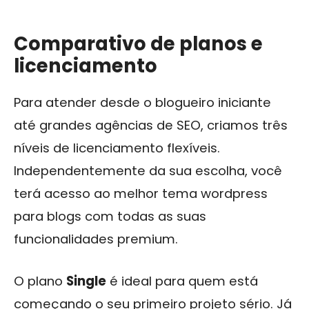
Comparativo de planos e
licenciamento
Para atender desde o blogueiro iniciante
até grandes agências de SEO, criamos três
níveis de licenciamento flexíveis.
Independentemente da sua escolha, você
terá acesso ao melhor tema wordpress
para blogs com todas as suas
funcionalidades premium.
O plano
Single
é ideal para quem está
começando o seu primeiro projeto sério. Já