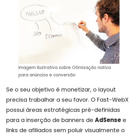
Imagem ilustrativa sobre Otimização nativa
para anúncios e conversão
Se o seu objetivo é monetizar, o layout
precisa trabalhar a seu favor. O Fast-WebX
possui áreas estratégicas pré-definidas
para a inserção de banners de
AdSense
e
links de afiliados sem poluir visualmente o