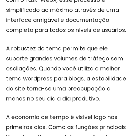
simplificado ao máximo através de uma
interface amigável e documentação
completa para todos os níveis de usuários.
A robustez do tema permite que ele
suporte grandes volumes de tráfego sem
oscilações. Quando você utiliza o melhor
tema wordpress para blogs, a estabilidade
do site torna-se uma preocupação a
menos no seu dia a dia produtivo.
A economia de tempo é visível logo nos
primeiros dias. Como as funções principais