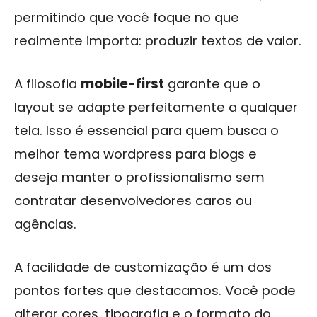
permitindo que você foque no que
realmente importa: produzir textos de valor.
A filosofia
mobile-first
garante que o
layout se adapte perfeitamente a qualquer
tela. Isso é essencial para quem busca o
melhor tema wordpress para blogs e
deseja manter o profissionalismo sem
contratar desenvolvedores caros ou
agências.
A facilidade de customização é um dos
pontos fortes que destacamos. Você pode
alterar cores, tipografia e o formato do