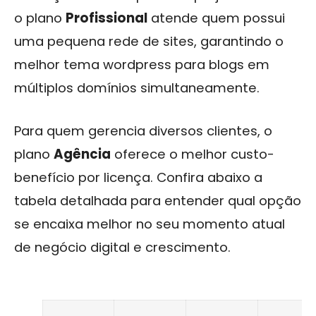
o plano
Profissional
atende quem possui
uma pequena rede de sites, garantindo o
melhor tema wordpress para blogs em
múltiplos domínios simultaneamente.
Para quem gerencia diversos clientes, o
plano
Agência
oferece o melhor custo-
benefício por licença. Confira abaixo a
tabela detalhada para entender qual opção
se encaixa melhor no seu momento atual
de negócio digital e crescimento.