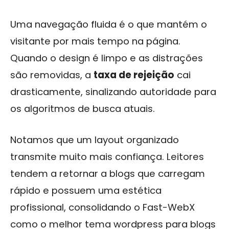
Uma navegação fluida é o que mantém o
visitante por mais tempo na página.
Quando o design é limpo e as distrações
são removidas, a
taxa de rejeição
cai
drasticamente, sinalizando autoridade para
os algoritmos de busca atuais.
Notamos que um layout organizado
transmite muito mais confiança. Leitores
tendem a retornar a blogs que carregam
rápido e possuem uma estética
profissional, consolidando o Fast-WebX
como o melhor tema wordpress para blogs