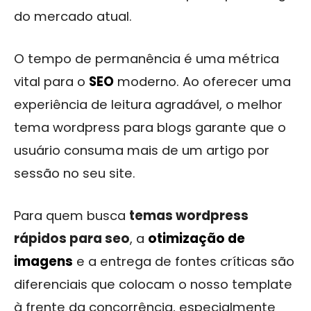
do mercado atual.
O tempo de permanência é uma métrica
vital para o
SEO
moderno. Ao oferecer uma
experiência de leitura agradável, o melhor
tema wordpress para blogs garante que o
usuário consuma mais de um artigo por
sessão no seu site.
Para quem busca
temas wordpress
rápidos para seo
, a
otimização de
imagens
e a entrega de fontes críticas são
diferenciais que colocam o nosso template
à frente da concorrência, especialmente