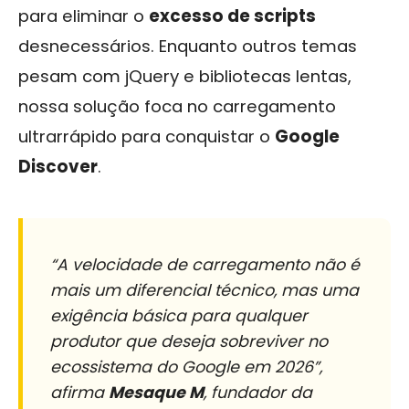
para eliminar o
excesso de scripts
desnecessários. Enquanto outros temas
pesam com jQuery e bibliotecas lentas,
nossa solução foca no carregamento
ultrarrápido para conquistar o
Google
Discover
.
“A velocidade de carregamento não é
mais um diferencial técnico, mas uma
exigência básica para qualquer
produtor que deseja sobreviver no
ecossistema do Google em 2026”,
afirma
Mesaque M
, fundador da