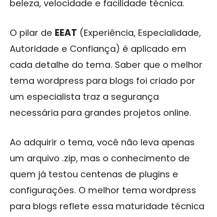
beleza, velocidade e facilidade técnica.
O pilar de
EEAT
(Experiência, Especialidade,
Autoridade e Confiança) é aplicado em
cada detalhe do tema. Saber que o melhor
tema wordpress para blogs foi criado por
um especialista traz a segurança
necessária para grandes projetos online.
Ao adquirir o tema, você não leva apenas
um arquivo .zip, mas o conhecimento de
quem já testou centenas de plugins e
configurações. O melhor tema wordpress
para blogs reflete essa maturidade técnica