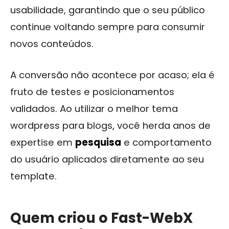
usabilidade, garantindo que o seu público
continue voltando sempre para consumir
novos conteúdos.
A conversão não acontece por acaso; ela é
fruto de testes e posicionamentos
validados. Ao utilizar o melhor tema
wordpress para blogs, você herda anos de
expertise em
pesquisa
e comportamento
do usuário aplicados diretamente ao seu
template.
Quem criou o Fast-WebX