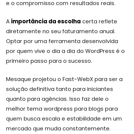
e o compromisso com resultados reais.
A
importância da escolha
certa reflete
diretamente no seu faturamento anual.
Optar por uma ferramenta desenvolvida
por quem vive o dia a dia do WordPress é o
primeiro passo para o sucesso.
Mesaque projetou o Fast-WebX para ser a
solução definitiva tanto para iniciantes
quanto para agências. Isso faz dele o
melhor tema wordpress para blogs para
quem busca escala e estabilidade em um
mercado que muda constantemente.