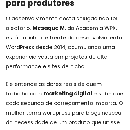
para produtores
O desenvolvimento desta solução não foi
aleatório.
Mesaque M
, da Academia WPX,
está na linha de frente do desenvolvimento
WordPress desde 2014, acumulando uma
experiência vasta em projetos de alta
performance e sites de nicho.
Ele entende as dores reais de quem
trabalha com
marketing digital
e sabe que
cada segundo de carregamento importa. O
melhor tema wordpress para blogs nasceu
da necessidade de um produto que unisse