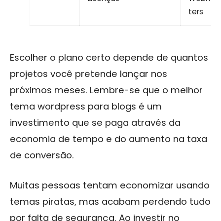
ters
Escolher o plano certo depende de quantos
projetos você pretende lançar nos
próximos meses. Lembre-se que o melhor
tema wordpress para blogs é um
investimento que se paga através da
economia de tempo e do aumento na taxa
de conversão.
Muitas pessoas tentam economizar usando
temas piratas, mas acabam perdendo tudo
por falta de segurança. Ao investir no