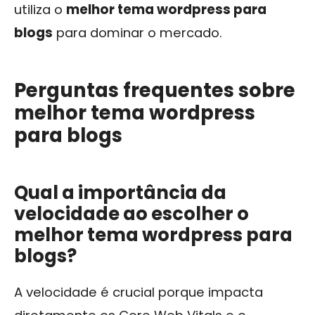
utiliza o
melhor tema wordpress para
blogs
para dominar o mercado.
Perguntas frequentes sobre
melhor tema wordpress
para blogs
Qual a importância da
velocidade ao escolher o
melhor tema wordpress para
blogs?
A velocidade é crucial porque impacta