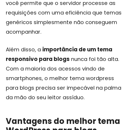
você permite que o servidor processe as
requisições com uma eficiência que temas
genéricos simplesmente não conseguem
acompanhar.
Além disso, a
importância de um tema
responsivo para blogs
nunca foi tão alta.
Com a maioria dos acessos vindo de
smartphones, o melhor tema wordpress
para blogs precisa ser impecável na palma
da mão do seu leitor assíduo.
Vantagens do melhor tema