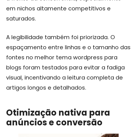
em nichos altamente competitivos e
saturados.
A legibilidade também foi priorizada. O
espaçamento entre linhas e o tamanho das
fontes no melhor tema wordpress para
blogs foram testados para evitar a fadiga
visual, incentivando a leitura completa de
artigos longos e detalhados.
Otimização nativa para
anúncios e conversão