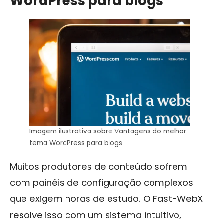
WordPress para blogs
Imagem ilustrativa sobre Vantagens do melhor
tema WordPress para blogs
Muitos produtores de conteúdo sofrem
com painéis de configuração complexos
que exigem horas de estudo. O Fast-WebX
resolve isso com um sistema intuitivo,