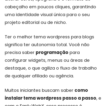
cabeçalho em poucos cliques, garantindo
uma identidade visual única para o seu
projeto editorial ou de nicho.
Ter o melhor tema wordpress para blogs
significa ter autonomia total. Você não
precisa saber
programação
para
configurar widgets, menus ou áreas de
destaque, o que agiliza o fluxo de trabalho
de qualquer afiliado ou agência.
Muitos iniciantes buscam saber
como
instalar tema wordpress passo a passo
, e
com o Fast-WebX, esse processo é