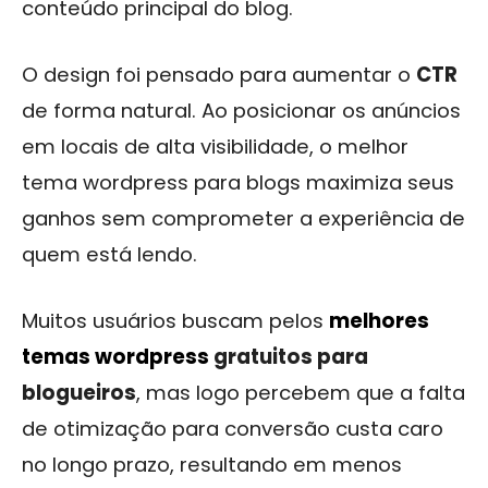
conteúdo principal do blog.
O design foi pensado para aumentar o
CTR
de forma natural. Ao posicionar os anúncios
em locais de alta visibilidade, o melhor
tema wordpress para blogs maximiza seus
ganhos sem comprometer a experiência de
quem está lendo.
Muitos usuários buscam pelos
melhores
temas wordpress
gratuitos para
blogueiros
, mas logo percebem que a falta
de otimização para conversão custa caro
no longo prazo, resultando em menos