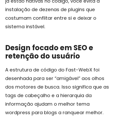
já estão nativas no código, você evita a
instalação de dezenas de plugins que
costumam conflitar entre si e deixar o
sistema instável.
Design focado em SEO e
retenção do usuário
A estrutura de código do Fast-WebX foi
desenhada para ser “amigável” aos olhos
dos motores de busca. Isso significa que as
tags de cabeçalho e a hierarquia da
informação ajudam o melhor tema
wordpress para blogs a ranquear melhor.