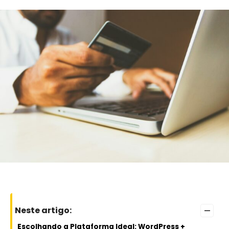
–
Neste artigo:
Escolhando a Plataforma Ideal: WordPress +