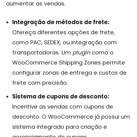
aumentar as vendas.
Integração de métodos de frete:
Ofereça diferentes opções de frete,
como PAC, SEDEX, ou integração com
transportadoras. Um
plugin
como o
WooCommerce Shipping Zones permite
configurar zonas de entrega e custos de
frete com precisão.
Sistema de cupons de desconto:
Incentive as vendas com cupons de
desconto. O WooCommerce já possui um
sistema integrado para criação e
gerenciamento de cupons.