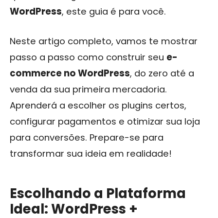
WordPress
, este guia é para você.
Neste artigo completo, vamos te mostrar
passo a passo como construir seu
e-
commerce no WordPress
, do zero até a
venda da sua primeira mercadoria.
Aprenderá a escolher os plugins certos,
configurar pagamentos e otimizar sua loja
para conversões. Prepare-se para
transformar sua ideia em realidade!
Escolhando a Plataforma
Ideal: WordPress +