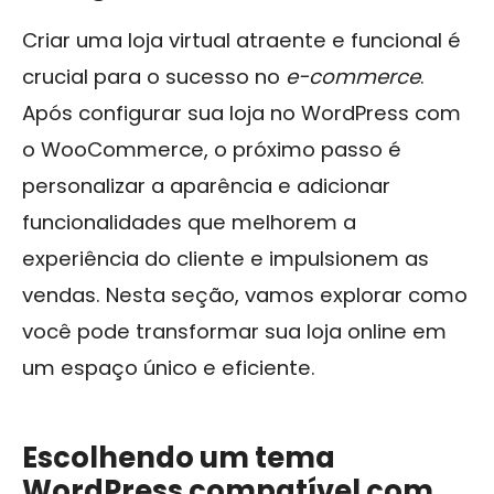
Criar uma loja virtual atraente e funcional é
crucial para o sucesso no
e-commerce
.
Após configurar sua loja no WordPress com
o WooCommerce, o próximo passo é
personalizar a aparência e adicionar
funcionalidades que melhorem a
experiência do cliente e impulsionem as
vendas. Nesta seção, vamos explorar como
você pode transformar sua loja online em
um espaço único e eficiente.
Escolhendo um tema
WordPress compatível com