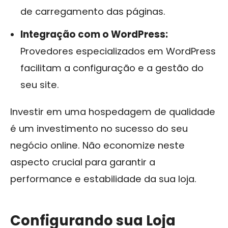
de carregamento das páginas.
Integração com o WordPress:
Provedores especializados em WordPress
facilitam a configuração e a gestão do
seu site.
Investir em uma hospedagem de qualidade
é um investimento no sucesso do seu
negócio online. Não economize neste
aspecto crucial para garantir a
performance e estabilidade da sua loja.
Configurando sua Loja