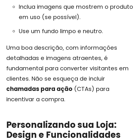
Inclua imagens que mostrem o produto
em uso (se possível).
Use um fundo limpo e neutro.
Uma boa descrição, com informações
detalhadas e imagens atraentes, é
fundamental para converter visitantes em
clientes. Não se esqueça de incluir
chamadas para ação
(CTAs) para
incentivar a compra.
Personalizando sua Loja:
Design e Funcionalidades