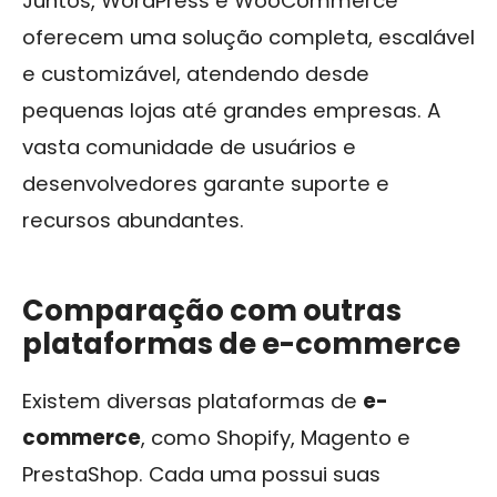
Juntos, WordPress e WooCommerce
oferecem uma solução completa, escalável
e customizável, atendendo desde
pequenas lojas até grandes empresas. A
vasta comunidade de usuários e
desenvolvedores garante suporte e
recursos abundantes.
Comparação com outras
plataformas de e-commerce
Existem diversas plataformas de
e-
commerce
, como Shopify, Magento e
PrestaShop. Cada uma possui suas