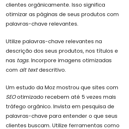
clientes orgânicamente. Isso significa
otimizar as páginas de seus produtos com
palavras-chave relevantes.
Utilize palavras-chave relevantes na
descrição dos seus produtos, nos títulos e
nas
tags
. Incorpore imagens otimizadas
com
alt text
descritivo.
Um estudo da Moz mostrou que sites com
SEO
otimizado recebem até 5 vezes mais
tráfego orgânico. Invista em pesquisa de
palavras-chave para entender o que seus
clientes buscam. Utilize ferramentas como