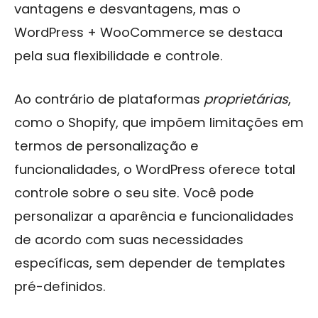
vantagens e desvantagens, mas o
WordPress + WooCommerce se destaca
pela sua flexibilidade e controle.
Ao contrário de plataformas
proprietárias
,
como o Shopify, que impõem limitações em
termos de personalização e
funcionalidades, o WordPress oferece total
controle sobre o seu site. Você pode
personalizar a aparência e funcionalidades
de acordo com suas necessidades
específicas, sem depender de templates
pré-definidos.