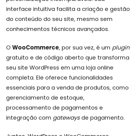
interface intuitiva facilita a criação e gestão
do conteúdo do seu site, mesmo sem
conhecimentos técnicos avançados.
O
WooCommerce
, por sua vez, é um
plugin
gratuito e de código aberto que transforma
seu site WordPress em uma loja online
completa. Ele oferece funcionalidades
essenciais para a venda de produtos, como
gerenciamento de estoque,
processamento de pagamentos e
integração com
gateways
de pagamento.