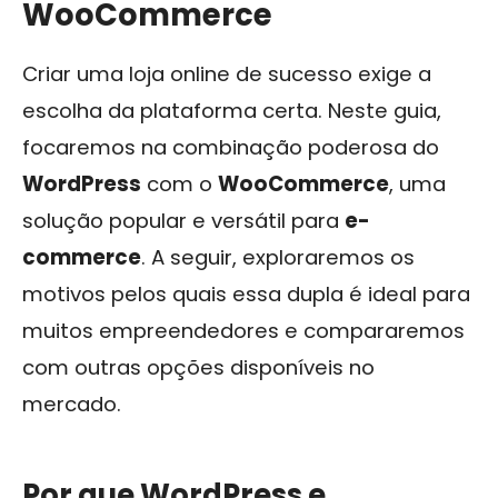
WooCommerce
Criar uma loja online de sucesso exige a
escolha da plataforma certa. Neste guia,
focaremos na combinação poderosa do
WordPress
com o
WooCommerce
, uma
solução popular e versátil para
e-
commerce
. A seguir, exploraremos os
motivos pelos quais essa dupla é ideal para
muitos empreendedores e compararemos
com outras opções disponíveis no
mercado.
Por que WordPress e