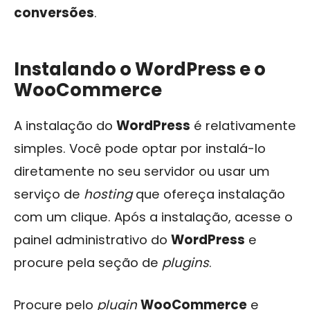
conversões
.
Instalando o WordPress e o
WooCommerce
A instalação do
WordPress
é relativamente
simples. Você pode optar por instalá-lo
diretamente no seu servidor ou usar um
serviço de
hosting
que ofereça instalação
com um clique. Após a instalação, acesse o
painel administrativo do
WordPress
e
procure pela seção de
plugins
.
Procure pelo
plugin
WooCommerce
e