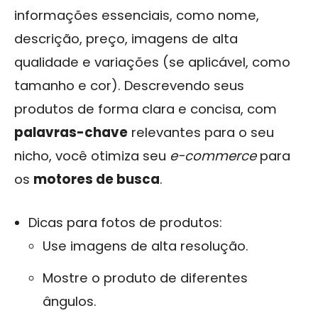
informações essenciais, como nome,
descrição, preço, imagens de alta
qualidade e variações (se aplicável, como
tamanho e cor). Descrevendo seus
produtos de forma clara e concisa, com
palavras-chave
relevantes para o seu
nicho, você otimiza seu
e-commerce
para
os
motores de busca
.
Dicas para fotos de produtos:
Use imagens de alta resolução.
Mostre o produto de diferentes
ângulos.