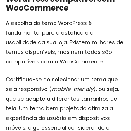
WooCommerce
A escolha do tema WordPress é
fundamental para a estética e a
usabilidade da sua loja. Existem milhares de
temas disponíveis, mas nem todos são
compatíveis com o WooCommerce.
Certifique-se de selecionar um tema que
seja responsivo (
mobile-friendly
), ou seja,
que se adapte a diferentes tamanhos de
tela. Um tema bem projetado otimiza a
experiência do usuário em dispositivos
móveis, algo essencial considerando o