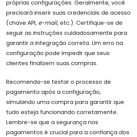
próprias configurações. Geralmente, você
precisará inserir suas credenciais de acesso
(chave API,
e-mail
, etc.). Certifique-se de
seguir as instruções cuidadosamente para
garantir a integração correta. Um erro na
configuração pode impedir que seus
clientes finalizem suas compras.
Recomenda-se testar o processo de
pagamento após a configuração,
simulando uma compra para garantir que
tudo esteja funcionando corretamente.
Lembre-se que a segurança nos
pagamentos é crucial para a confiança dos