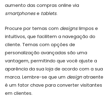
aumento das compras online via
smartphones
e
tablets
.
Procure por temas com
designs
limpos e
intuitivos, que facilitem a navegação do
cliente. Temas com opções de
personalização avançadas são uma
vantagem, permitindo que você ajuste a
aparência da sua loja de acordo com a sua
marca. Lembre-se que um
design
atraente
é um fator chave para converter visitantes
em clientes.