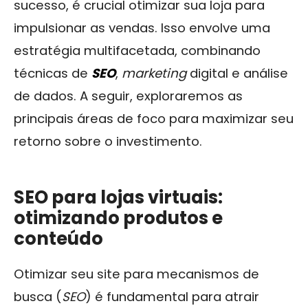
sucesso, é crucial otimizar sua loja para
impulsionar as vendas. Isso envolve uma
estratégia multifacetada, combinando
técnicas de
SEO
,
marketing
digital e análise
de dados. A seguir, exploraremos as
principais áreas de foco para maximizar seu
retorno sobre o investimento.
SEO para lojas virtuais:
otimizando produtos e
conteúdo
Otimizar seu site para mecanismos de
busca (
SEO
) é fundamental para atrair