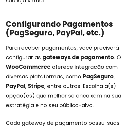
sua loja virtual.
Configurando Pagamentos
(PagSeguro, PayPal, etc.)
Para receber pagamentos, você precisará
configurar as
gateways de pagamento
. O
WooCommerce
oferece integração com
diversas plataformas, como
PagSeguro
,
PayPal
,
Stripe
, entre outras. Escolha a(s)
opção(es) que melhor se encaixam na sua
estratégia e no seu público-alvo.
Cada gateway de pagamento possui suas