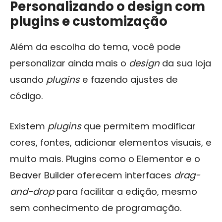
Personalizando o design com
plugins e customização
Além da escolha do tema, você pode
personalizar ainda mais o
design
da sua loja
usando
plugins
e fazendo ajustes de
código.
Existem
plugins
que permitem modificar
cores, fontes, adicionar elementos visuais, e
muito mais. Plugins como o Elementor e o
Beaver Builder oferecem interfaces
drag-
and-drop
para facilitar a edição, mesmo
sem conhecimento de programação.