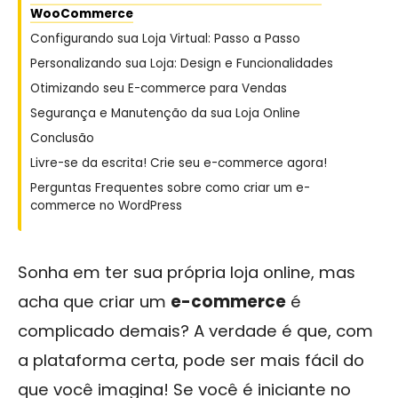
WooCommerce
Configurando sua Loja Virtual: Passo a Passo
Personalizando sua Loja: Design e Funcionalidades
Otimizando seu E-commerce para Vendas
Segurança e Manutenção da sua Loja Online
Conclusão
Livre-se da escrita! Crie seu e-commerce agora!
Perguntas Frequentes sobre como criar um e-
commerce no WordPress
Sonha em ter sua própria loja online, mas
acha que criar um
e-commerce
é
complicado demais? A verdade é que, com
a plataforma certa, pode ser mais fácil do
que você imagina! Se você é iniciante no