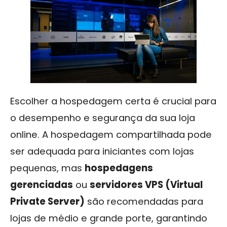
Escolher a hospedagem certa é crucial para
o desempenho e segurança da sua loja
online. A hospedagem compartilhada pode
ser adequada para iniciantes com lojas
pequenas, mas
hospedagens
gerenciadas
ou
servidores VPS (Virtual
Private Server)
são recomendadas para
lojas de médio e grande porte, garantindo