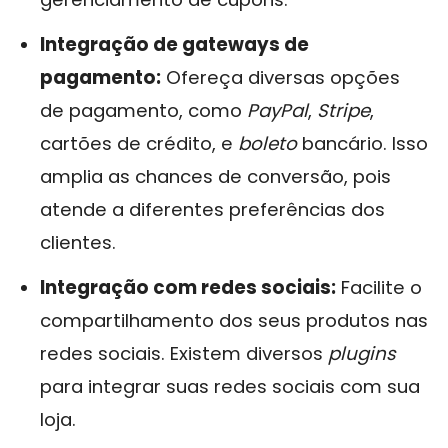
Integração de gateways de
pagamento:
Ofereça diversas opções
de pagamento, como
PayPal
,
Stripe
,
cartões de crédito, e
boleto
bancário. Isso
amplia as chances de conversão, pois
atende a diferentes preferências dos
clientes.
Integração com redes sociais:
Facilite o
compartilhamento dos seus produtos nas
redes sociais. Existem diversos
plugins
para integrar suas redes sociais com sua
loja.