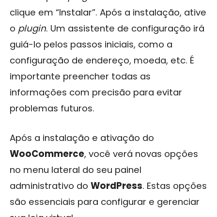
clique em “Instalar”. Após a instalação, ative
o
plugin
. Um assistente de configuração irá
guiá-lo pelos passos iniciais, como a
configuração de endereço, moeda, etc. É
importante preencher todas as
informações com precisão para evitar
problemas futuros.
Após a instalação e ativação do
WooCommerce
, você verá novas opções
no menu lateral do seu painel
administrativo do
WordPress
. Estas opções
são essenciais para configurar e gerenciar