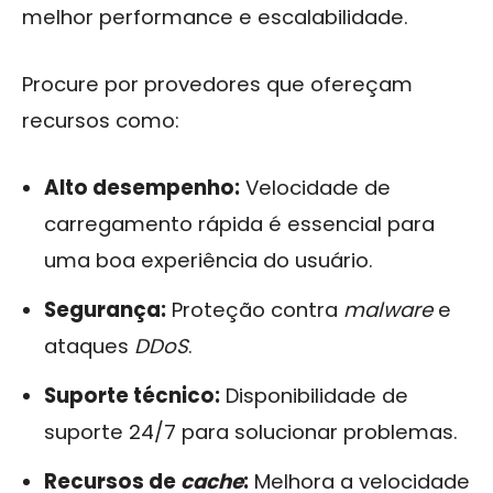
melhor performance e escalabilidade.
Procure por provedores que ofereçam
recursos como:
Alto desempenho:
Velocidade de
carregamento rápida é essencial para
uma boa experiência do usuário.
Segurança:
Proteção contra
malware
e
ataques
DDoS
.
Suporte técnico:
Disponibilidade de
suporte 24/7 para solucionar problemas.
Recursos de
cache
:
Melhora a velocidade