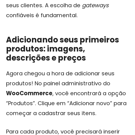
seus clientes. A escolha de
gateways
confiáveis é fundamental.
Adicionando seus primeiros
produtos: imagens,
descrições e preços
Agora chegou a hora de adicionar seus
produtos! No painel administrativo do
WooCommerce
, você encontrará a opção
“Produtos”. Clique em “Adicionar novo” para
começar a cadastrar seus itens.
Para cada produto, você precisará inserir