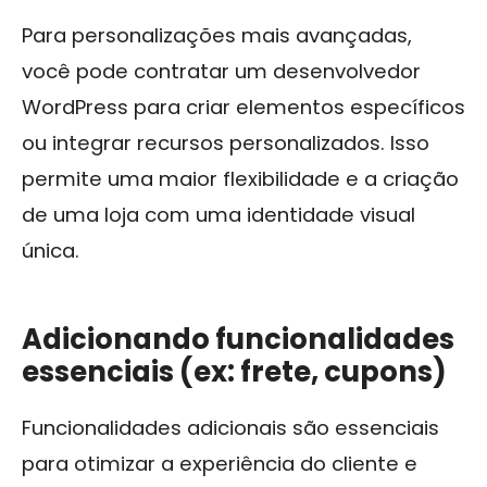
Para personalizações mais avançadas,
você pode contratar um desenvolvedor
WordPress para criar elementos específicos
ou integrar recursos personalizados. Isso
permite uma maior flexibilidade e a criação
de uma loja com uma identidade visual
única.
Adicionando funcionalidades
essenciais (ex: frete, cupons)
Funcionalidades adicionais são essenciais
para otimizar a experiência do cliente e