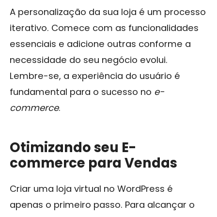
A personalização da sua loja é um processo
iterativo. Comece com as funcionalidades
essenciais e adicione outras conforme a
necessidade do seu negócio evolui.
Lembre-se, a experiência do usuário é
fundamental para o sucesso no
e-
commerce
.
Otimizando seu E-
commerce para Vendas
Criar uma loja virtual no WordPress é
apenas o primeiro passo. Para alcançar o