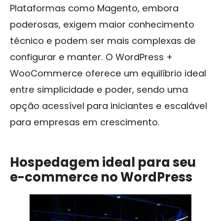
Plataformas como Magento, embora
poderosas, exigem maior conhecimento
técnico e podem ser mais complexas de
configurar e manter. O WordPress +
WooCommerce oferece um equilíbrio ideal
entre simplicidade e poder, sendo uma
opção acessível para iniciantes e escalável
para empresas em crescimento.
Hospedagem ideal para seu
e-commerce no WordPress