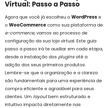
Virtual: Passo a Passo
Agora que você já escolheu o
WordPress
e
o
WooCommerce
como sua plataforma de
e-commerce
, vamos ao processo de
configuração da sua loja virtual. Este guia
passo a passo irá te auxiliar em cada etapa,
desde a instalação dos
plugins
até a
adição dos seus primeiros produtos.
Lembre-se que a organização e a clareza
são fundamentais para uma experiência de
compra eficiente e agradável para seus
clientes. Um
layout
bem estruturado e
intuitivo impacta diretamente nas