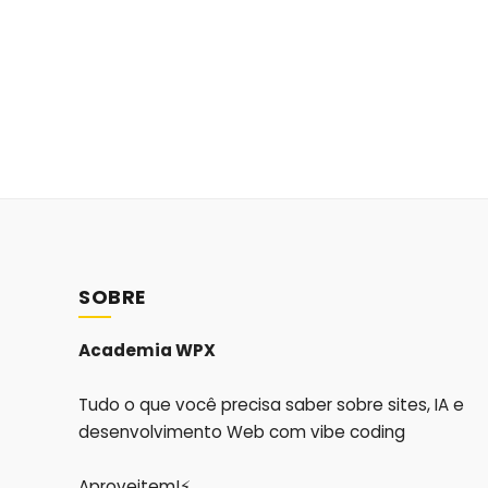
SOBRE
Academia WPX
Tudo o que você precisa saber sobre sites, IA e
desenvolvimento Web com vibe coding
Aproveitem!⚡