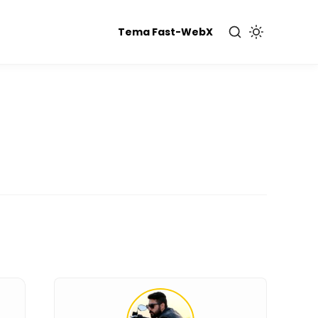
Tema Fast-WebX