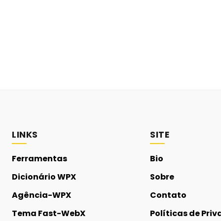
LINKS
SITE
Ferramentas
Bio
Dicionário WPX
Sobre
Agência-WPX
Contato
Tema Fast-WebX
Políticas de Pri