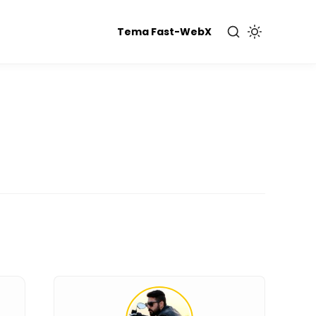
Tema Fast-WebX