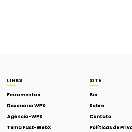
LINKS
SITE
Ferramentas
Bio
Dicionário WPX
Sobre
Agência-WPX
Contato
Tema Fast-WebX
Políticas de Pri