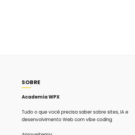
SOBRE
Academia WPX
Tudo o que você precisa saber sobre sites, IA e
desenvolvimento Web com vibe coding
Aproveitem!⚡