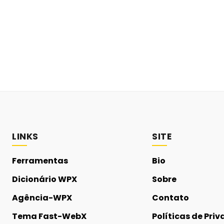
LINKS
SITE
Ferramentas
Bio
Dicionário WPX
Sobre
Agência-WPX
Contato
Tema Fast-WebX
Políticas de Pri