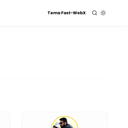
Tema Fast-WebX