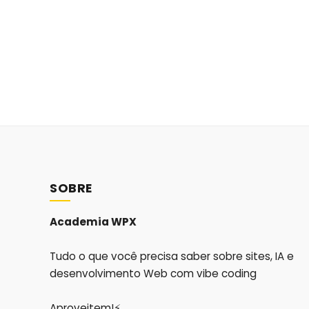
SOBRE
Academia WPX
Tudo o que você precisa saber sobre sites, IA e
desenvolvimento Web com vibe coding
Aproveitem!⚡