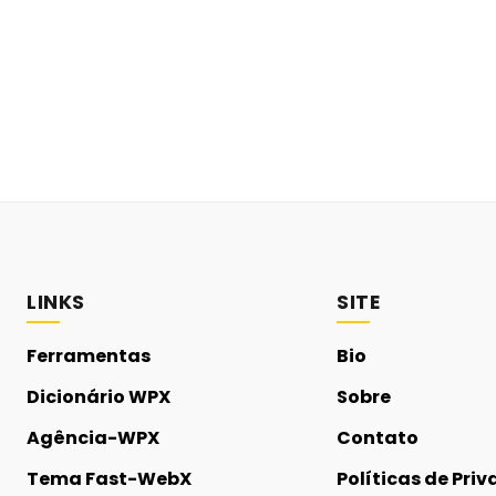
LINKS
SITE
Ferramentas
Bio
Dicionário WPX
Sobre
Agência-WPX
Contato
Tema Fast-WebX
Políticas de Pri