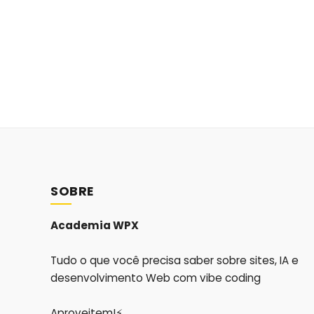
SOBRE
Academia WPX
Tudo o que você precisa saber sobre sites, IA e
desenvolvimento Web com vibe coding
Aproveitem!⚡